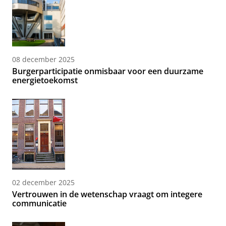
08 december 2025
Burgerparticipatie onmisbaar voor een duurzame
energietoekomst
02 december 2025
Vertrouwen in de wetenschap vraagt om integere
communicatie