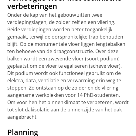
verbeteringen
Onder de kap van het gebouw zitten twee
verdiepingslagen, de zolder zelf en een vliering.
Beide verdiepingen worden beter toegankelijk
gemaakt, terwijl de oorspronkelijke trap behouden
blijft. Op de monumentale vloer liggen lengtebalken
ten behoeve van de draagconstructie. Over deze
balken wordt een zwevende vloer (soort podium)
geplaatst om de vloer te egaliseren (scheve vloer).
Dit podium wordt ook functioneel gebruikt om de
elektra, data, ventilatie en verwarming erin weg te
stoppen. Zo ontstaan op de zolder en de vliering
aangename werkplekken voor 14 PhD-studenten.
Om voor hen het binnenklimaat te verbeteren, wordt
tot slot dakisolatie aan de binnenzijde van het dak
aangebracht.
Planning