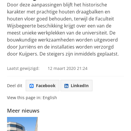
Door deze aanpassingen blijft het historische
karakter met prachtige houten draagbalken en
houten vloer goed behouden, terwijl de Faculteit
Wijsbegeerte beschikking krijgt over een van de
meest unieke werkplekken van de universiteit. De
bouwkundige werkzaamheden worden uitgevoerd
door Jurriëns en de installaties worden verzorgd
door Kuijpers. De steigers zijn inmiddels geplaatst.
Laatst gewijzigd:
12 maart 2020 21:24
Deel dit
Facebook
LinkedIn
View this page in:
English
Meer nieuws