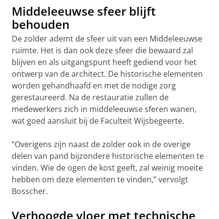
Middeleeuwse sfeer blijft
behouden
De zolder ademt de sfeer uit van een Middeleeuwse
ruimte. Het is dan ook deze sfeer die bewaard zal
blijven en als uitgangspunt heeft gediend voor het
ontwerp van de architect. De historische elementen
worden gehandhaafd en met de nodige zorg
gerestaureerd. Na de restauratie zullen de
medewerkers zich in middeleeuwse sferen wanen,
wat goed aansluit bij de Faculteit Wijsbegeerte.
“Overigens zijn naast de zolder ook in de overige
delen van pand bijzondere historische elementen te
vinden. Wie de ogen de kost geeft, zal weinig moeite
hebben om deze elementen te vinden,” vervolgt
Bosscher.
Verhoogde vloer met technische