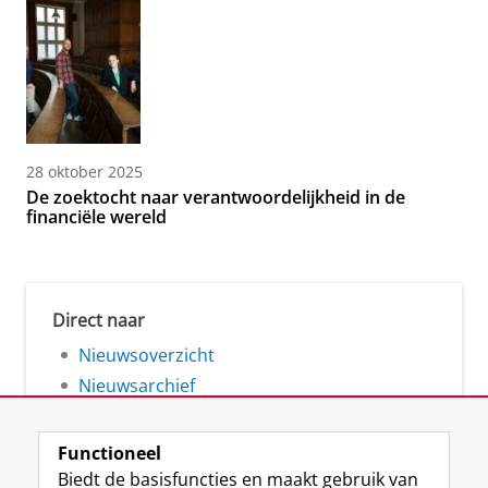
28 oktober 2025
De zoektocht naar verantwoordelijkheid in de
financiële wereld
Direct naar
Nieuwsoverzicht
Nieuwsarchief
Functioneel
Biedt de basisfuncties en maakt gebruik van