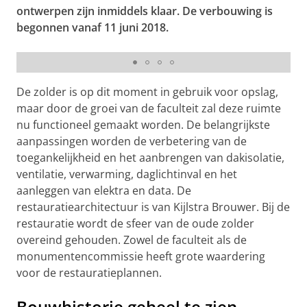
ontwerpen zijn inmiddels klaar. De verbouwing is
begonnen vanaf 11 juni 2018.
Ontwerp zolder Faculteit Wijsbegeerte
De zolder is op dit moment in gebruik voor opslag,
maar door de groei van de faculteit zal deze ruimte
nu functioneel gemaakt worden. De belangrijkste
aanpassingen worden de verbetering van de
toegankelijkheid en het aanbrengen van dakisolatie,
ventilatie, verwarming, daglichtinval en het
aanleggen van elektra en data. De
restauratiearchitectuur is van Kijlstra Brouwer. Bij de
restauratie wordt de sfeer van de oude zolder
overeind gehouden. Zowel de faculteit als de
monumentencommissie heeft grote waardering
voor de restauratieplannen.
Bouwhistorie geheel te zien