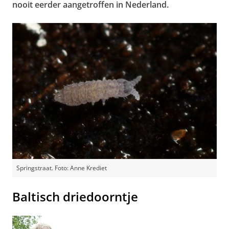
nooit eerder aangetroffen in Nederland.
Springstraat. Foto: Anne Krediet
Baltisch driedoorntje