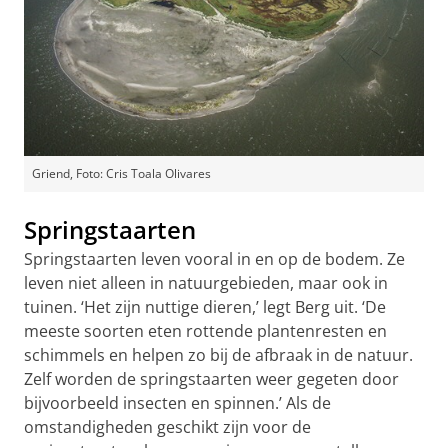
Griend, Foto: Cris Toala Olivares
Springstaarten
Springstaarten leven vooral in en op de bodem. Ze
leven niet alleen in natuurgebieden, maar ook in
tuinen. ‘Het zijn nuttige dieren,’ legt Berg uit. ‘De
meeste soorten eten rottende plantenresten en
schimmels en helpen zo bij de afbraak in de natuur.
Zelf worden de springstaarten weer gegeten door
bijvoorbeeld insecten en spinnen.’ Als de
omstandigheden geschikt zijn voor de