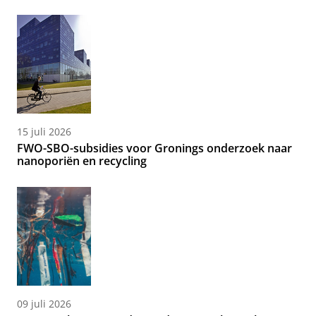
15 juli 2026
FWO-SBO-subsidies voor Gronings onderzoek naar
nanoporiën en recycling
09 juli 2026