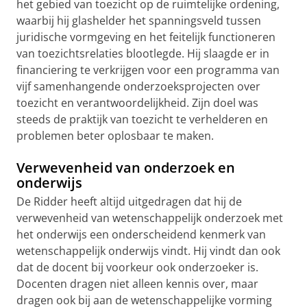
het gebied van toezicht op de ruimtelijke ordening,
waarbij hij glashelder het spanningsveld tussen
juridische vormgeving en het feitelijk functioneren
van toezichtsrelaties blootlegde. Hij slaagde er in
financiering te verkrijgen voor een programma van
vijf samenhangende onderzoeksprojecten over
toezicht en verantwoordelijkheid. Zijn doel was
steeds de praktijk van toezicht te verhelderen en
problemen beter oplosbaar te maken.
Verwevenheid van onderzoek en
onderwijs
De Ridder heeft altijd uitgedragen dat hij de
verwevenheid van wetenschappelijk onderzoek met
het onderwijs een onderscheidend kenmerk van
wetenschappelijk onderwijs vindt. Hij vindt dan ook
dat de docent bij voorkeur ook onderzoeker is.
Docenten dragen niet alleen kennis over, maar
dragen ook bij aan de wetenschappelijke vorming