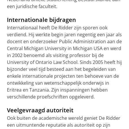
een juridische faculteit.
Internationale bijdragen
Internationaal heeft De Ridder zijn sporen ook
verdiend. Hij werkte begin jaren negentig een jaar als
docent en onderzoeker Public Administration aan de
Central Michigan University in Michigan USA en werd
in 2002 benoemd als visiting professor bij de
University of Ontario Law School. Sinds 2005 heeft hij
bijzonder veel tijd besteed aan het begeleiden van
enkele internationale projecten ten behoeve van de
ontwikkeling van wetenschappelijk onderwijs in
Eritrea en Tanzania. Zijn inspanningen hebben
verschillende proefschriften opgeleverd.
Veelgevraagd autoriteit
Ook buiten de academische wereld geniet De Ridder
een uitmuntende reputatie als autoriteit op zijn