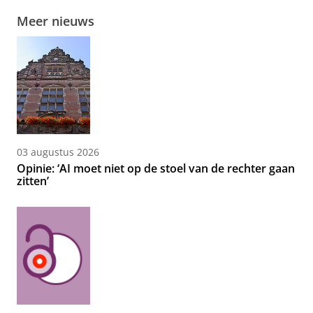
Meer nieuws
03 augustus 2026
Opinie: ‘AI moet niet op de stoel van de rechter gaan
zitten’