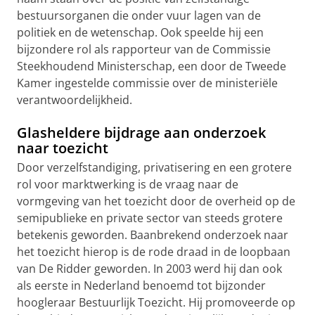
bestuursorganen die onder vuur lagen van de
politiek en de wetenschap. Ook speelde hij een
bijzondere rol als rapporteur van de Commissie
Steekhoudend Ministerschap, een door de Tweede
Kamer ingestelde commissie over de ministeriële
verantwoordelijkheid.
Glasheldere bijdrage aan onderzoek
naar toezicht
Door verzelfstandiging, privatisering en een grotere
rol voor marktwerking is de vraag naar de
vormgeving van het toezicht door de overheid op de
semipublieke en private sector van steeds grotere
betekenis geworden. Baanbrekend onderzoek naar
het toezicht hierop is de rode draad in de loopbaan
van De Ridder geworden. In 2003 werd hij dan ook
als eerste in Nederland benoemd tot bijzonder
hoogleraar Bestuurlijk Toezicht. Hij promoveerde op