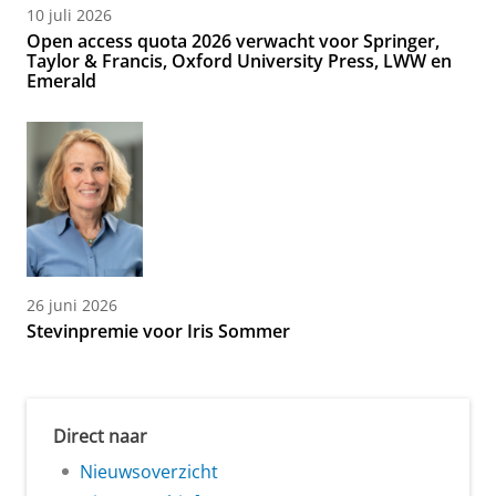
10 juli 2026
Open access quota 2026 verwacht voor Springer,
Taylor & Francis, Oxford University Press, LWW en
Emerald
26 juni 2026
Stevinpremie voor Iris Sommer
Direct naar
Nieuwsoverzicht