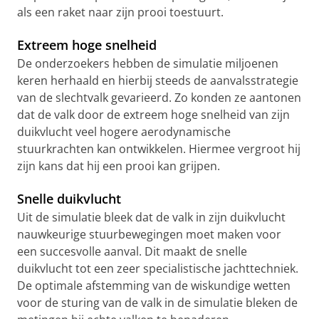
als een raket naar zijn prooi toestuurt.
Extreem hoge snelheid
De onderzoekers hebben de simulatie miljoenen
keren herhaald en hierbij steeds de aanvalsstrategie
van de slechtvalk gevarieerd. Zo konden ze aantonen
dat de valk door de extreem hoge snelheid van zijn
duikvlucht veel hogere aerodynamische
stuurkrachten kan ontwikkelen. Hiermee vergroot hij
zijn kans dat hij een prooi kan grijpen.
Snelle duikvlucht
Uit de simulatie bleek dat de valk in zijn duikvlucht
nauwkeurige stuurbewegingen moet maken voor
een succesvolle aanval. Dit maakt de snelle
duikvlucht tot een zeer specialistische jachttechniek.
De optimale afstemming van de wiskundige wetten
voor de sturing van de valk in de simulatie bleken de