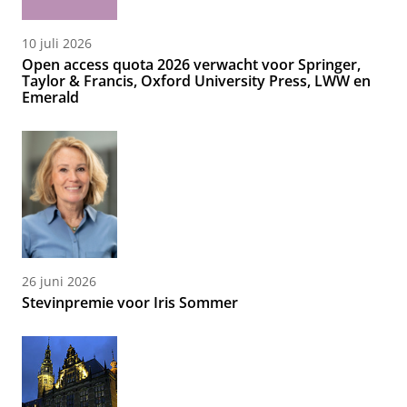
10 juli 2026
Open access quota 2026 verwacht voor Springer,
Taylor & Francis, Oxford University Press, LWW en
Emerald
26 juni 2026
Stevinpremie voor Iris Sommer