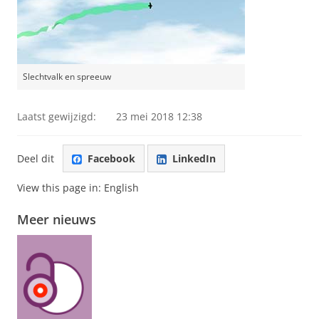
Slechtvalk en spreeuw
Laatst gewijzigd:
23 mei 2018 12:38
Deel dit
Facebook
LinkedIn
View this page in:
English
Meer nieuws