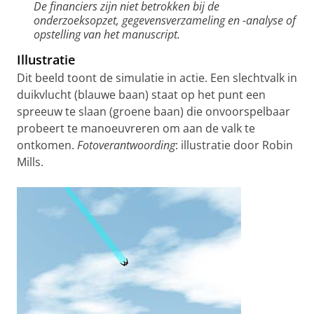
De financiers zijn niet betrokken bij de
onderzoeksopzet, gegevensverzameling en -analyse of
opstelling van het manuscript.
Illustratie
Dit beeld toont de simulatie in actie. Een slechtvalk in
duikvlucht (blauwe baan) staat op het punt een
spreeuw te slaan (groene baan) die onvoorspelbaar
probeert te manoeuvreren om aan de valk te
ontkomen.
Fotoverantwoording
: illustratie door Robin
Mills.