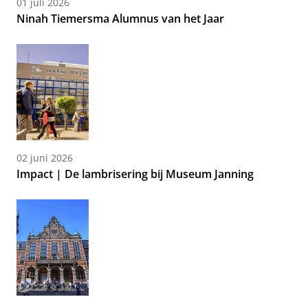
01 juli 2026
Ninah Tiemersma Alumnus van het Jaar
02 juni 2026
Impact | De lambrisering bij Museum Janning