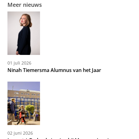
Meer nieuws
01 juli 2026
Ninah Tiemersma Alumnus van het Jaar
02 juni 2026