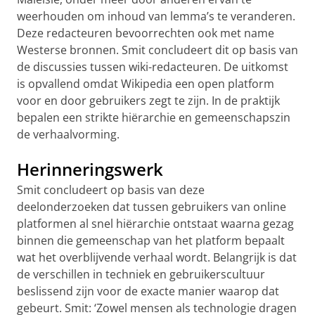
weerhouden om inhoud van lemma’s te veranderen.
Deze redacteuren bevoorrechten ook met name
Westerse bronnen. Smit concludeert dit op basis van
de discussies tussen wiki-redacteuren. De uitkomst
is opvallend omdat Wikipedia een open platform
voor en door gebruikers zegt te zijn. In de praktijk
bepalen een strikte hiërarchie en gemeenschapszin
de verhaalvorming.
Herinneringswerk
Smit concludeert op basis van deze
deelonderzoeken dat tussen gebruikers van online
platformen al snel hiërarchie ontstaat waarna gezag
binnen die gemeenschap van het platform bepaalt
wat het overblijvende verhaal wordt. Belangrijk is dat
de verschillen in techniek en gebruikerscultuur
beslissend zijn voor de exacte manier waarop dat
gebeurt. Smit: ‘Zowel mensen als technologie dragen