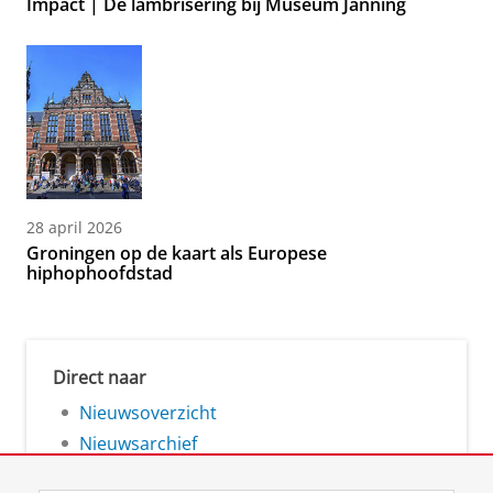
Impact | De lambrisering bij Museum Janning
28 april 2026
Groningen op de kaart als Europese
hiphophoofdstad
Direct naar
Nieuwsoverzicht
Nieuwsarchief