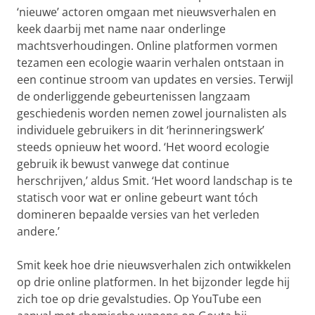
‘nieuwe’ actoren omgaan met nieuwsverhalen en
keek daarbij met name naar onderlinge
machtsverhoudingen. Online platformen vormen
tezamen een ecologie waarin verhalen ontstaan in
een continue stroom van updates en versies. Terwijl
de onderliggende gebeurtenissen langzaam
geschiedenis worden nemen zowel journalisten als
individuele gebruikers in dit ‘herinneringswerk’
steeds opnieuw het woord. ‘Het woord ecologie
gebruik ik bewust vanwege dat continue
herschrijven,’ aldus Smit. ‘Het woord landschap is te
statisch voor wat er online gebeurt want tóch
domineren bepaalde versies van het verleden
andere.’
Smit keek hoe drie nieuwsverhalen zich ontwikkelen
op drie online platformen. In het bijzonder legde hij
zich toe op drie gevalstudies. Op YouTube een