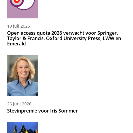
10 juli 2026
Open access quota 2026 verwacht voor Springer,
Taylor & Francis, Oxford University Press, LWW en
Emerald
26 juni 2026
Stevinpremie voor Iris Sommer