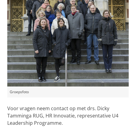
Groepsfoto
Voor vragen neem contact op met drs. Dicky
Tamminga RUG, HR Innovatie, representative U4
Leadership Programme.