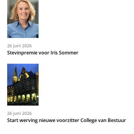
26 juni 2026
Stevinpremie voor Iris Sommer
26 juni 2026
Start werving nieuwe voorzitter College van Bestuur