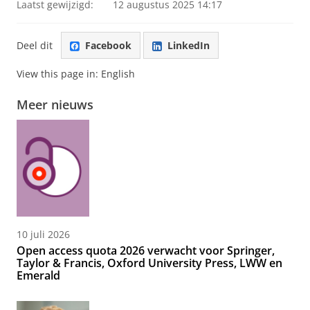
Laatst gewijzigd:
12 augustus 2025 14:17
Deel dit
Facebook
LinkedIn
View this page in:
English
Meer nieuws
10 juli 2026
Open access quota 2026 verwacht voor Springer,
Taylor & Francis, Oxford University Press, LWW en
Emerald