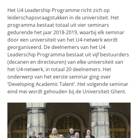
Het U4 Leadership Programme richt zich op
leiderschapsvraagstukken in de universiteit. Het
programma bestaat totaal uit vier seminars
gedurende het jaar 2018-2019, waarbij elk seminar
door een universiteit van het U4-netwerk wordt
georganiseerd. De deelnemers van het U4
Leaderschip Programma bestaat uit vijf bestuurders
(decanen en directeuren) van elke universiteit van
het U4-netwerk, in totaal 20 deelnemers. Het
onderwerp van het eerste seminar ging over
‘Developing Academic Talent’. Het volgende seminar
eind mei wordt gehouden bij de Universiteit Ghent.