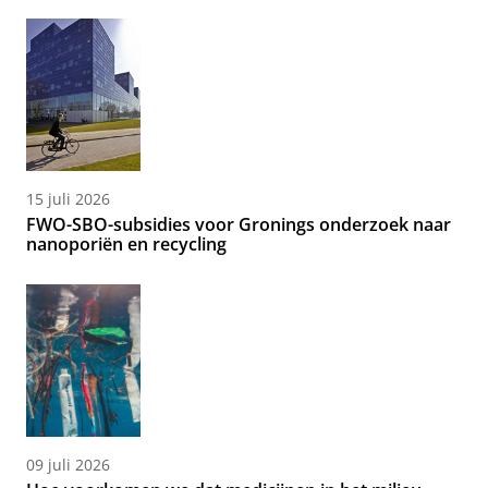
15 juli 2026
FWO-SBO-subsidies voor Gronings onderzoek naar
nanoporiën en recycling
09 juli 2026