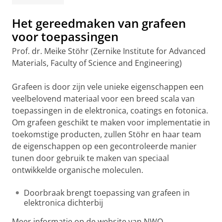
Het gereedmaken van grafeen
voor toepassingen
Prof. dr. Meike Stöhr (Zernike Institute for Advanced
Materials, Faculty of Science and Engineering)
Grafeen is door zijn vele unieke eigenschappen een
veelbelovend materiaal voor een breed scala van
toepassingen in de elektronica, coatings en fotonica.
Om grafeen geschikt te maken voor implementatie in
toekomstige producten, zullen Stöhr en haar team
de eigenschappen op een gecontroleerde manier
tunen door gebruik te maken van speciaal
ontwikkelde organische moleculen.
Doorbraak brengt toepassing van grafeen in
elektronica dichterbij
Meer informatie op de website van NWO,