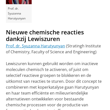
Prof. dr.
Syuzanna
Harutyunyan
Nieuwe chemische reacties
dankzij Lewiszuren
Prof. dr. Syuzanna Harutyunyan
(Stratingh Institute
of Chemistry, Faculty of Science and Engineering)
Lewiszuren kunnen gebruikt worden om inactieve
moleculen chemisch te activeren, of juist om
selectief reactieve groepen te blokkeren en de
uitkomst van reacties te sturen. Door dit concept te
combineren met koperkatalyse gaan Harutyunyan
en haar team efficiënte en milieuvriendelijke
alternatieven ontwikkelen voor bestaande
chemische processen voor de productie van