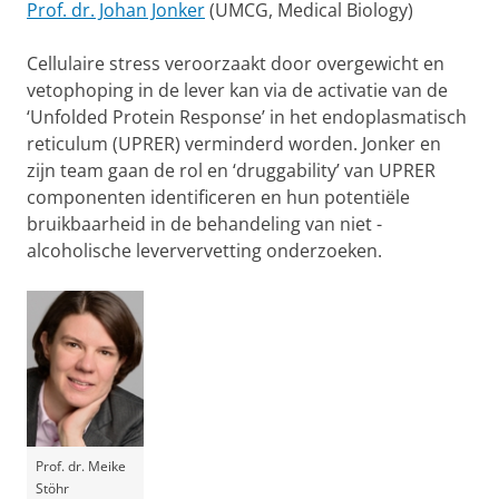
Prof. dr. Johan Jonker
(UMCG, Medical Biology)
Cellulaire stress veroorzaakt door overgewicht en
vetophoping in de lever kan via de activatie van de
‘Unfolded Protein Response’ in het endoplasmatisch
reticulum (UPRER) verminderd worden. Jonker en
zijn team gaan de rol en ‘druggability’ van UPRER
componenten identificeren en hun potentiële
bruikbaarheid in de behandeling van niet -
alcoholische leververvetting onderzoeken.
Prof. dr. Meike
Stöhr