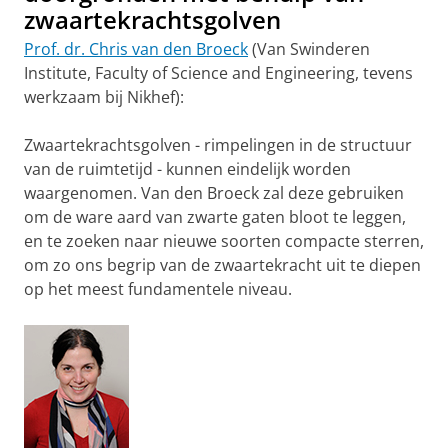
zwaartekrachtsgolven
Prof. dr. Chris van den Broeck
(Van Swinderen
Institute, Faculty of Science and Engineering, tevens
werkzaam bij Nikhef):
Zwaartekrachtsgolven - rimpelingen in de structuur
van de ruimtetijd - kunnen eindelijk worden
waargenomen. Van den Broeck zal deze gebruiken
om de ware aard van zwarte gaten bloot te leggen,
en te zoeken naar nieuwe soorten compacte sterren,
om zo ons begrip van de zwaartekracht uit te diepen
op het meest fundamentele niveau.