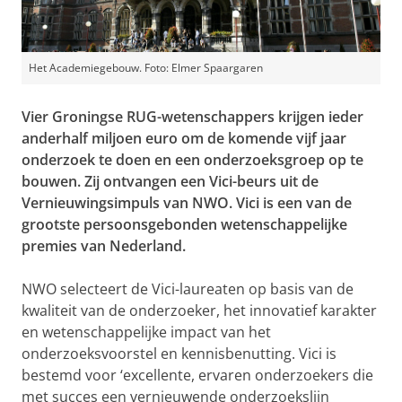
Het Academiegebouw. Foto: Elmer Spaargaren
Vier Groningse RUG-wetenschappers krijgen ieder
anderhalf miljoen euro om de komende vijf jaar
onderzoek te doen en een onderzoeksgroep op te
bouwen. Zij ontvangen een Vici-beurs uit de
Vernieuwingsimpuls van NWO. Vici is een van de
grootste persoonsgebonden wetenschappelijke
premies van Nederland.
NWO selecteert de Vici-laureaten op basis van de
kwaliteit van de onderzoeker, het innovatief karakter
en wetenschappelijke impact van het
onderzoeksvoorstel en kennisbenutting. Vici is
bestemd voor ‘excellente, ervaren onderzoekers die
met succes een vernieuwende onderzoekslijn