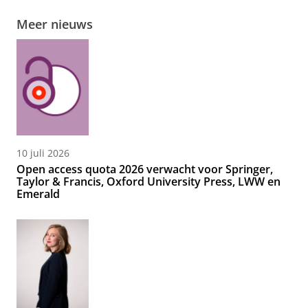
Meer nieuws
10 juli 2026
Open access quota 2026 verwacht voor Springer,
Taylor & Francis, Oxford University Press, LWW en
Emerald