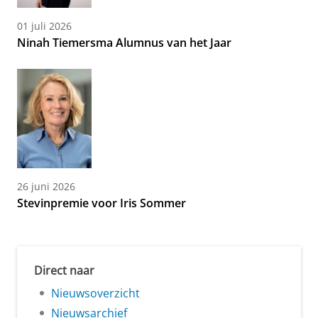
01 juli 2026
Ninah Tiemersma Alumnus van het Jaar
26 juni 2026
Stevinpremie voor Iris Sommer
Direct naar
Nieuwsoverzicht
Nieuwsarchief