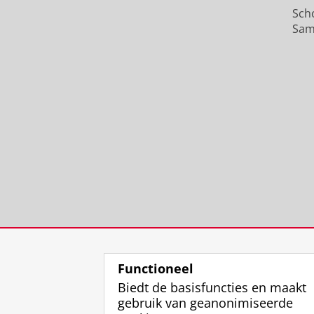
Sch
Sam
Functioneel
Biedt de basisfuncties en maakt
gebruik van geanonimiseerde