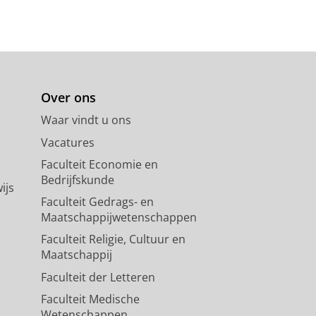
Over ons
Waar vindt u ons
Vacatures
Faculteit Economie en
Bedrijfskunde
ijs
Faculteit Gedrags- en
Maatschappijwetenschappen
Faculteit Religie, Cultuur en
Maatschappij
Faculteit der Letteren
Faculteit Medische
Wetenschappen