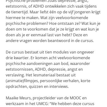
Psychische problemen zoals depressie, angst,
eetstoornis, of ADHD ontwikkelen zich vaak tijdens
de tienertijd. Maar liefst één op de vijf jongeren krijgt
hiermee te maken. Wat zijn veelvoorkomende
psychische problemen? Hoe ontstaan ze? Wat kun je
doen om te voorkomen dat je ze krijgt en wat kun je
doen als je er eenmaal last van hebt? Deze en
andere vragen worden beantwoord in de cursus.
De cursus bestaat uit tien modules van ongeveer
drie kwartier. Er komen acht veelvoorkomende
psychische aandoeningen aan bod, waaronder
eetstoornissen, ADHD, depressie, angst en
verslaving. Het lesmateriaal bestaat uit
(animatie)filmpjes, persoonlijke verhalen, korte
opdrachten, quizzen en interviews.
Maaike Meurs, projectleider van de MOOC en
werkzaam in het UMCG: “We hebben deze cursus