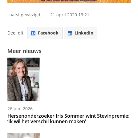
Laatst gewijzigd:
21 april 2020 13:21
Deel dit
Facebook
LinkedIn
Meer nieuws
26 juni 2026
Hersenonderzoeker Iris Sommer wint Stevinpremie:
‘Ik wil het verschil kunnen maken’