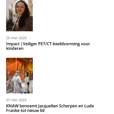
26 mei 2026
Impact |Veiliger PET/CT-beeldvorming voor
kinderen
07 mei 2026
KNAW benoemt Jacquelien Scherpen en Lude
Franke tot nieuw lid