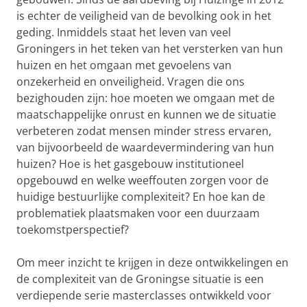
is echter de veiligheid van de bevolking ook in het
geding. Inmiddels staat het leven van veel
Groningers in het teken van het versterken van hun
huizen en het omgaan met gevoelens van
onzekerheid en onveiligheid. Vragen die ons
bezighouden zijn: hoe moeten we omgaan met de
maatschappelijke onrust en kunnen we de situatie
verbeteren zodat mensen minder stress ervaren,
van bijvoorbeeld de waardevermindering van hun
huizen? Hoe is het gasgebouw institutioneel
opgebouwd en welke weeffouten zorgen voor de
huidige bestuurlijke complexiteit? En hoe kan de
problematiek plaatsmaken voor een duurzaam
toekomstperspectief?
Om meer inzicht te krijgen in deze ontwikkelingen en
de complexiteit van de Groningse situatie is een
verdiepende serie masterclasses ontwikkeld voor