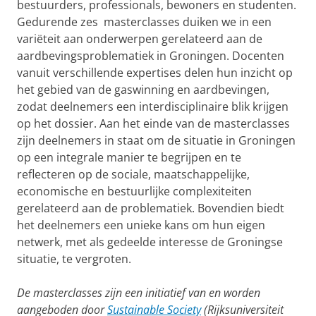
bestuurders, professionals, bewoners en studenten.
Gedurende zes masterclasses duiken we in een
variëteit aan onderwerpen gerelateerd aan de
aardbevingsproblematiek in Groningen. Docenten
vanuit verschillende expertises delen hun inzicht op
het gebied van de gaswinning en aardbevingen,
zodat deelnemers een interdisciplinaire blik krijgen
op het dossier. Aan het einde van de masterclasses
zijn deelnemers in staat om de situatie in Groningen
op een integrale manier te begrijpen en te
reflecteren op de sociale, maatschappelijke,
economische en bestuurlijke complexiteiten
gerelateerd aan de problematiek. Bovendien biedt
het deelnemers een unieke kans om hun eigen
netwerk, met als gedeelde interesse de Groningse
situatie, te vergroten.
De masterclasses zijn een initiatief van en worden
aangeboden door
Sustainable Society
(Rijksuniversiteit