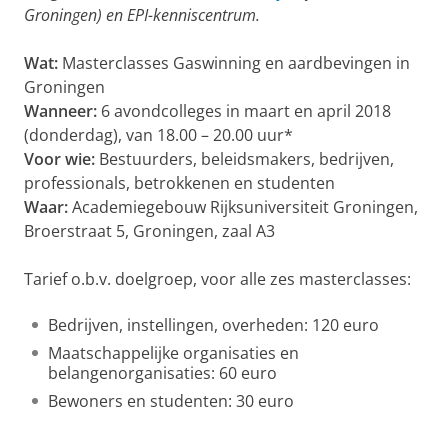
Groningen) en EPI-kenniscentrum.
Wat:
Masterclasses Gaswinning en aardbevingen in
Groningen
Wanneer:
6 avondcolleges in maart en april 2018
(donderdag), van 18.00 – 20.00 uur*
Voor wie:
Bestuurders, beleidsmakers, bedrijven,
professionals, betrokkenen en studenten
Waar:
Academiegebouw Rijksuniversiteit Groningen,
Broerstraat 5, Groningen, zaal A3
Tarief o.b.v. doelgroep, voor alle zes masterclasses:
Bedrijven, instellingen, overheden: 120 euro
Maatschappelijke organisaties en
belangenorganisaties: 60 euro
Bewoners en studenten: 30 euro