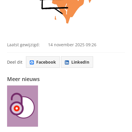
Laatst gewijzigd:
14 november 2025 09:26
Deel dit
Facebook
LinkedIn
Meer nieuws