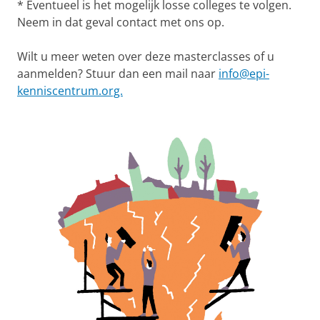
* Eventueel is het mogelijk losse colleges te volgen.
Neem in dat geval contact met ons op.
Wilt u meer weten over deze masterclasses of u
aanmelden? Stuur dan een mail naar
info@epi-
kenniscentrum.org.