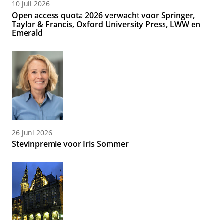
10 juli 2026
Open access quota 2026 verwacht voor Springer,
Taylor & Francis, Oxford University Press, LWW en
Emerald
26 juni 2026
Stevinpremie voor Iris Sommer