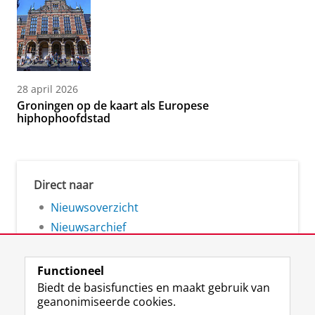
28 april 2026
Groningen op de kaart als Europese
hiphophoofdstad
Direct naar
Nieuwsoverzicht
Nieuwsarchief
Functioneel
Biedt de basisfuncties en maakt gebruik van
geanonimiseerde cookies.