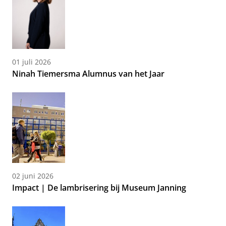
01 juli 2026
Ninah Tiemersma Alumnus van het Jaar
02 juni 2026
Impact | De lambrisering bij Museum Janning