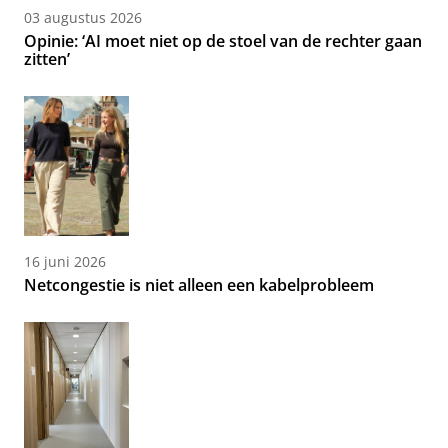
03 augustus 2026
Opinie: ‘AI moet niet op de stoel van de rechter gaan
zitten’
16 juni 2026
Netcongestie is niet alleen een kabelprobleem