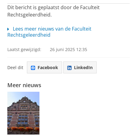
Dit bericht is geplaatst door de Faculteit
Rechtsgeleerdheid.
Lees meer nieuws van de Faculteit
Rechtsgeleerdheid
Laatst gewijzigd:
26 juni 2025 12:35
Deel dit
Facebook
LinkedIn
Meer nieuws