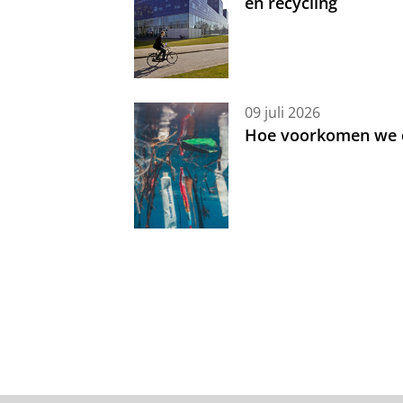
en recycling
09 juli 2026
Hoe voorkomen we d