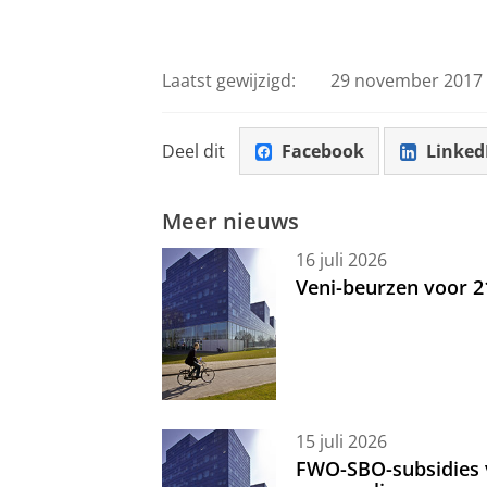
Laatst gewijzigd:
29 november 2017 
Deel dit
Facebook
Linked
Meer nieuws
16 juli 2026
Veni-beurzen voor 
15 juli 2026
FWO-SBO-subsidies 