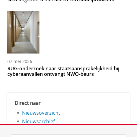
07 mei 2026
RUG-onderzoek naar staatsaansprakelijkheid bij
cyberaanvallen ontvangt NWO-beurs
Direct naar
Nieuwsoverzicht
Nieuwsarchief