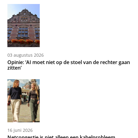
03 augustus 2026
Opinie: ‘AI moet niet op de stoel van de rechter gaan
zitten’
16 juni 2026
Netcongestie is niet alleen een kabelprobleem