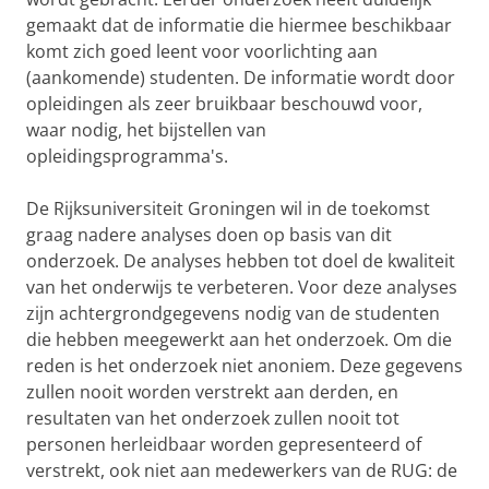
gemaakt dat de informatie die hiermee beschikbaar
komt zich goed leent voor voorlichting aan
(aankomende) studenten. De informatie wordt door
opleidingen als zeer bruikbaar beschouwd voor,
waar nodig, het bijstellen van
opleidingsprogramma's.
De Rijksuniversiteit Groningen wil in de toekomst
graag nadere analyses doen op basis van dit
onderzoek. De analyses hebben tot doel de kwaliteit
van het onderwijs te verbeteren. Voor deze analyses
zijn achtergrondgegevens nodig van de studenten
die hebben meegewerkt aan het onderzoek. Om die
reden is het onderzoek niet anoniem. Deze gegevens
zullen nooit worden verstrekt aan derden, en
resultaten van het onderzoek zullen nooit tot
personen herleidbaar worden gepresenteerd of
verstrekt, ook niet aan medewerkers van de RUG: de