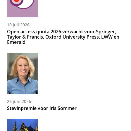
10 juli 2026
Open access quota 2026 verwacht voor Springer,
Taylor & Francis, Oxford University Press, LWW en
Emerald
26 juni 2026
Stevinpremie voor Iris Sommer