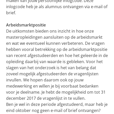
maken van jouw persoonlijke inlogcode. Deze
inlogcode heb je als alumnus ontvangen via e-mail of
brief.
Arbeidsmarktpositie
De uitkomsten bieden ons inzicht in hoe onze
masteropleidingen aansluiten op de arbeidsmarkt
en wat we eventueel kunnen verbeteren. De vragen
hebben vooral betrekking op de arbeidsmarktpositie
van recent afgestudeerden en hoe het geleerde in de
opleiding daarbij van waarde is gebleken. Voor het
slagen van het onderzoek is het van belang dat
zoveel mogelijk afgestudeerden de vragenlijsten
invullen. We hopen daarom ook op jouw
medewerking en willen je bij voorbaat bedanken
voor je deelname. Je hebt de mogelijkheid om tot 31
december 2017 de vragenlijst in te vullen.
Ben je wel in deze periode afgestudeerd, maar heb je
eind oktober nog geen e-mail of brief ontvangen?