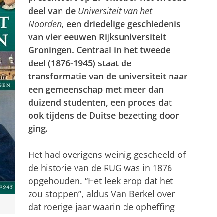
deel van de
Universiteit van het
Noorden
, een driedelige geschiedenis
van vier eeuwen Rijksuniversiteit
Groningen. Centraal in het tweede
deel (1876-1945) staat de
transformatie van de universiteit naar
een gemeenschap met meer dan
duizend studenten, een proces dat
ook tijdens de Duitse bezetting door
ging.
Het had overigens weinig gescheeld of
de historie van de RUG was in 1876
opgehouden. “Het leek erop dat het
zou stoppen”, aldus Van Berkel over
dat roerige jaar waarin de opheffing