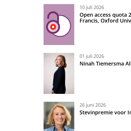
10 juli 2026
Open access quota 2
Francis, Oxford Uni
01 juli 2026
Ninah Tiemersma Al
26 juni 2026
Stevinpremie voor 