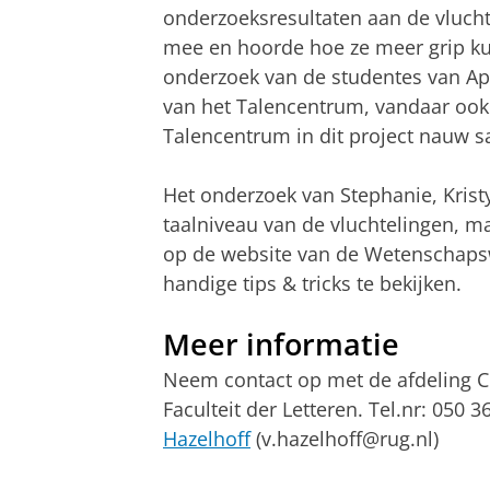
onderzoeksresultaten aan de vlucht
mee en hoorde hoe ze meer grip ku
onderzoek van de studentes van Appl
van het Talencentrum, vandaar ook
Talencentrum in dit project nauw 
Het onderzoek van Stephanie, Kristy 
taalniveau van de vluchtelingen, m
op de website van de Wetenschaps
handige tips & tricks te bekijken.
Meer informatie
Neem contact op met de afdeling C
Faculteit der Letteren. Tel.nr: 050 
Hazelhoff
(v.hazelhoff@rug.nl)