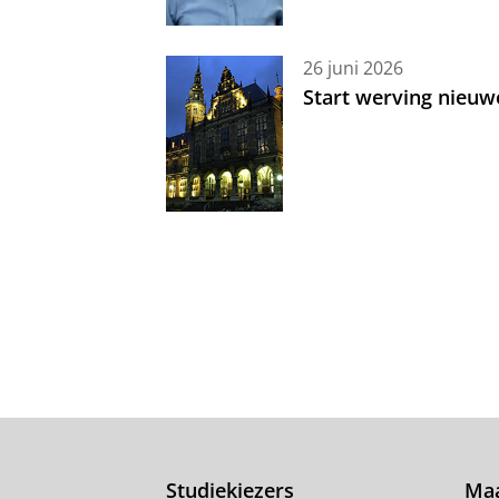
26 juni 2026
Start werving nieuw
Studiekiezers
Maa