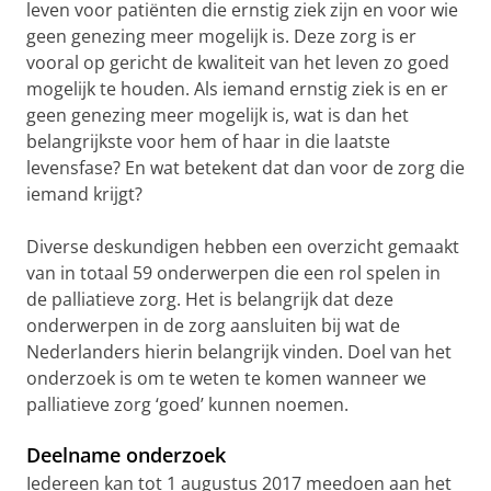
leven voor patiënten die ernstig ziek zijn en voor wie
geen genezing meer mogelijk is. Deze zorg is er
vooral op gericht de kwaliteit van het leven zo goed
mogelijk te houden. Als iemand ernstig ziek is en er
geen genezing meer mogelijk is, wat is dan het
belangrijkste voor hem of haar in die laatste
levensfase? En wat betekent dat dan voor de zorg die
iemand krijgt?
Diverse deskundigen hebben een overzicht gemaakt
van in totaal 59 onderwerpen die een rol spelen in
de palliatieve zorg. Het is belangrijk dat deze
onderwerpen in de zorg aansluiten bij wat de
Nederlanders hierin belangrijk vinden. Doel van het
onderzoek is om te weten te komen wanneer we
palliatieve zorg ‘goed’ kunnen noemen.
Deelname onderzoek
Iedereen kan tot 1 augustus 2017 meedoen aan het