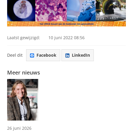
Laatst gewijzigd:
10 juni 2022 08:56
Deel dit
Facebook
LinkedIn
Meer nieuws
26 juni 2026