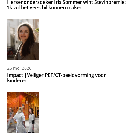
Hersenonderzoeker Iris Sommer wint Stevinpremie:
‘Ik wil het verschil kunnen maken’
26 mei 2026
Impact |Veiliger PET/CT-beeldvorming voor
kinderen