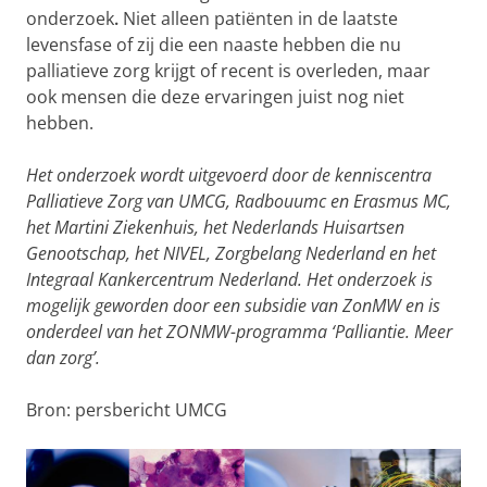
onderzoek
.
Niet alleen patiënten in de laatste
levensfase of zij die een naaste hebben die nu
palliatieve zorg krijgt of recent is overleden, maar
ook mensen die deze ervaringen juist nog niet
hebben.
Het onderzoek wordt uitgevoerd door de kenniscentra
Palliatieve Zorg van UMCG, Radbouumc en Erasmus MC,
het Martini Ziekenhuis, het Nederlands Huisartsen
Genootschap, het NIVEL, Zorgbelang Nederland en het
Integraal Kankercentrum Nederland. Het onderzoek is
mogelijk geworden door een subsidie van ZonMW en is
onderdeel van het ZONMW-programma ‘Palliantie. Meer
dan zorg’.
Bron: persbericht UMCG