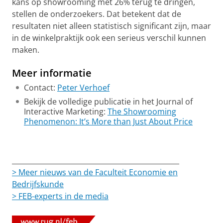
kans op showrooming met 26% terug te dringen,
stellen de onderzoekers. Dat betekent dat de
resultaten niet alleen statistisch significant zijn, maar
in de winkelpraktijk ook een serieus verschil kunnen
maken.
Meer informatie
Contact:
Peter Verhoef
Bekijk de volledige publicatie in het Journal of
Interactive Marketing:
The Showrooming
Phenomenon: It’s More than Just About Price
________________________________________________
> Meer nieuws van de Faculteit Economie en
Bedrijfskunde
> FEB-experts in de media