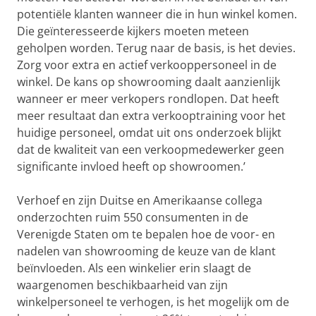
potentiële klanten wanneer die in hun winkel komen.
Die geïnteresseerde kijkers moeten meteen
geholpen worden. Terug naar de basis, is het devies.
Zorg voor extra en actief verkooppersoneel in de
winkel. De kans op showrooming daalt aanzienlijk
wanneer er meer verkopers rondlopen. Dat heeft
meer resultaat dan extra verkooptraining voor het
huidige personeel, omdat uit ons onderzoek blijkt
dat de kwaliteit van een verkoopmedewerker geen
significante invloed heeft op showroomen.’
Verhoef en zijn Duitse en Amerikaanse collega
onderzochten ruim 550 consumenten in de
Verenigde Staten om te bepalen hoe de voor- en
nadelen van showrooming de keuze van de klant
beïnvloeden. Als een winkelier erin slaagt de
waargenomen beschikbaarheid van zijn
winkelpersoneel te verhogen, is het mogelijk om de