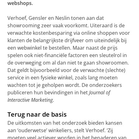
webshops.
Verhoef, Gensler en Neslin tonen aan dat
showrooming zeer vaak voorkomt. Uiteraard is de
verwachte kostenbesparing via online shoppen voor
klanten de belangrijkste drijfveer om uiteindelijk bij
een webwinkel te bestellen. Maar naast de prijs
spelen ook niet-financiële factoren een sleutelrol in
de overweging om al dan niet te gaan showroomen.
Dat geldt bijvoorbeeld voor de verwachte (slechte)
service in een fysieke winkel, zoals lang moeten
wachten tot je geholpen wordt. De onderzoekers
publiceren hun bevindingen in het
Journal of
Interactive Marketing
.
Terug naar de basis
De uitkomsten van het onderzoek bieden kansen
aan ‘ouderwetse’ winkeliers, stelt Verhoef. ‘Zij
moeten veel actiever worden in het benaderen van