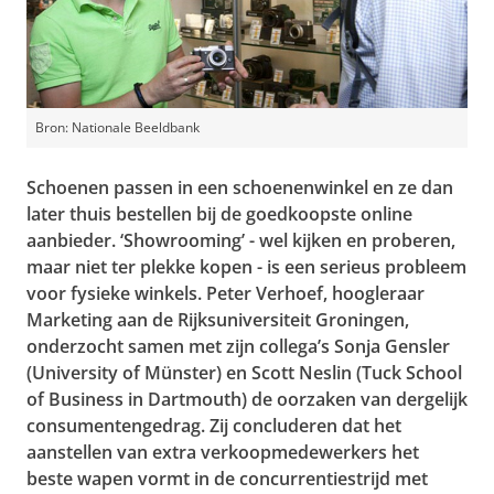
Bron: Nationale Beeldbank
Schoenen passen in een schoenenwinkel en ze dan
later thuis bestellen bij de goedkoopste online
aanbieder. ‘Showrooming’ - wel kijken en proberen,
maar niet ter plekke kopen - is een serieus probleem
voor fysieke winkels. Peter Verhoef, hoogleraar
Marketing aan de Rijksuniversiteit Groningen,
onderzocht samen met zijn collega’s Sonja Gensler
(University of Münster) en Scott Neslin (Tuck School
of Business in Dartmouth) de oorzaken van dergelijk
consumentengedrag. Zij concluderen dat het
aanstellen van extra verkoopmedewerkers het
beste wapen vormt in de concurrentiestrijd met