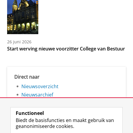
26 juni 2026
Start werving nieuwe voorzitter College van Bestuur
Direct naar
Nieuwsoverzicht
Nieuwsarchief
Functioneel
Biedt de basisfuncties en maakt gebruik van
geanonimiseerde cookies.