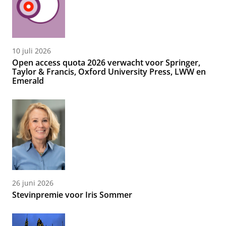
10 juli 2026
Open access quota 2026 verwacht voor Springer,
Taylor & Francis, Oxford University Press, LWW en
Emerald
26 juni 2026
Stevinpremie voor Iris Sommer