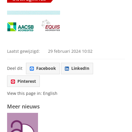
Laatst gewijzigd:
29 februari 2024 10:02
Deel dit
Facebook
LinkedIn
Pinterest
View this page in:
English
Meer nieuws