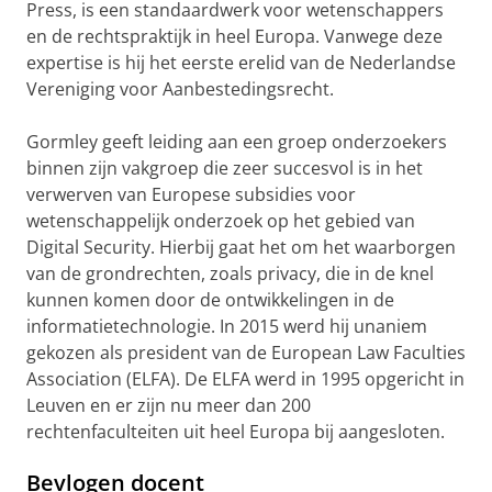
Press, is een standaardwerk voor wetenschappers
en de rechtspraktijk in heel Europa. Vanwege deze
expertise is hij het eerste erelid van de Nederlandse
Vereniging voor Aanbestedingsrecht.
Gormley geeft leiding aan een groep onderzoekers
binnen zijn vakgroep die zeer succesvol is in het
verwerven van Europese subsidies voor
wetenschappelijk onderzoek op het gebied van
Digital Security. Hierbij gaat het om het waarborgen
van de grondrechten, zoals privacy, die in de knel
kunnen komen door de ontwikkelingen in de
informatietechnologie. In 2015 werd hij unaniem
gekozen als president van de European Law Faculties
Association (ELFA). De ELFA werd in 1995 opgericht in
Leuven en er zijn nu meer dan 200
rechtenfaculteiten uit heel Europa bij aangesloten.
Bevlogen docent