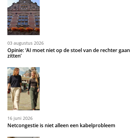
03 augustus 2026
Opinie: ‘AI moet niet op de stoel van de rechter gaan
zitten’
16 juni 2026
Netcongestie is niet alleen een kabelprobleem