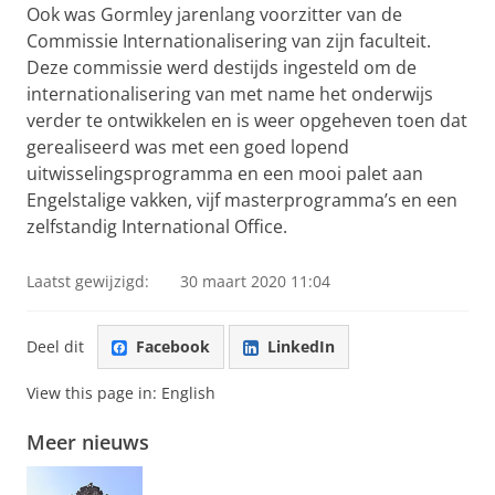
Ook was Gormley jarenlang voorzitter van de
Commissie Internationalisering van zijn faculteit.
Deze commissie werd destijds ingesteld om de
internationalisering van met name het onderwijs
verder te ontwikkelen en is weer opgeheven toen dat
gerealiseerd was met een goed lopend
uitwisselingsprogramma en een mooi palet aan
Engelstalige vakken, vijf masterprogramma’s en een
zelfstandig International Office.
Laatst gewijzigd:
30 maart 2020 11:04
Deel dit
Facebook
LinkedIn
View this page in:
English
Meer nieuws