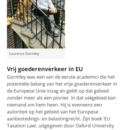
Laurence Gormley
Vrij goederenverkeer in EU
Gormley was een van de eerste academici die het
potentiële belang van het vrije goederenverkeer in
de Europese Unie inzag en geldt op dat gebied
zonder meer als een pionier. In dat vakgebied kan
niemand om hem heen. Hij is eveneens een
autoriteit op het gebied van het Europese
aanbestedings- en belastingrecht. Zijn boek ‘EU
Taxation Law’, uitgegeven door Oxford University