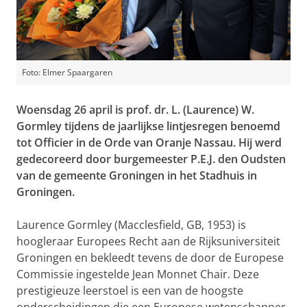
Foto: Elmer Spaargaren
Woensdag 26 april is prof. dr. L. (Laurence) W.
Gormley tijdens de jaarlijkse lintjesregen benoemd
tot Officier in de Orde van Oranje Nassau. Hij werd
gedecoreerd door burgemeester P.E.J. den Oudsten
van de gemeente Groningen in het Stadhuis in
Groningen.
Laurence Gormley (Macclesfield, GB, 1953) is
hoogleraar Europees Recht aan de Rijksuniversiteit
Groningen en bekleedt tevens de door de Europese
Commissie ingestelde Jean Monnet Chair. Deze
prestigieuze leerstoel is een van de hoogste