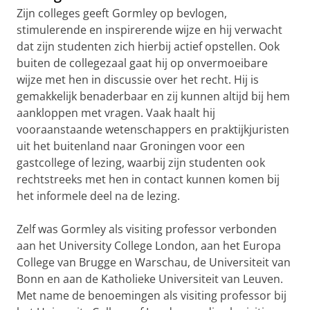
Zijn colleges geeft Gormley op bevlogen,
stimulerende en inspirerende wijze en hij verwacht
dat zijn studenten zich hierbij actief opstellen. Ook
buiten de collegezaal gaat hij op onvermoeibare
wijze met hen in discussie over het recht. Hij is
gemakkelijk benaderbaar en zij kunnen altijd bij hem
aankloppen met vragen. Vaak haalt hij
vooraanstaande wetenschappers en praktijkjuristen
uit het buitenland naar Groningen voor een
gastcollege of lezing, waarbij zijn studenten ook
rechtstreeks met hen in contact kunnen komen bij
het informele deel na de lezing.
Zelf was Gormley als visiting professor verbonden
aan het University College London, aan het Europa
College van Brugge en Warschau, de Universiteit van
Bonn en aan de Katholieke Universiteit van Leuven.
Met name de benoemingen als visiting professor bij