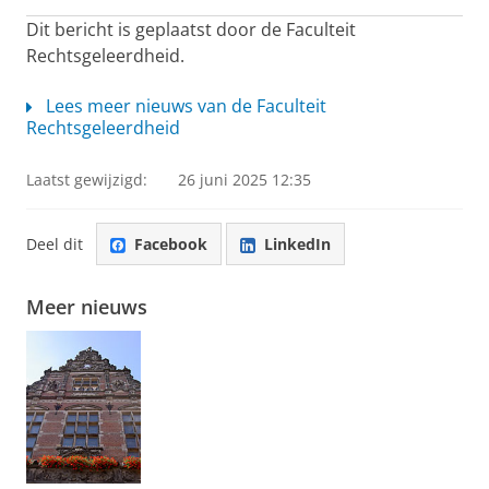
Dit bericht is geplaatst door de Faculteit
Rechtsgeleerdheid.
Lees meer nieuws van de Faculteit
Rechtsgeleerdheid
Laatst gewijzigd:
26 juni 2025 12:35
Deel dit
Facebook
LinkedIn
Meer nieuws