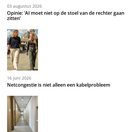
03 augustus 2026
Opinie: ‘AI moet niet op de stoel van de rechter gaan
zitten’
16 juni 2026
Netcongestie is niet alleen een kabelprobleem