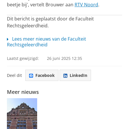
beetje bij', vertelt Brouwer aan
RTV Noord
.
Dit bericht is geplaatst door de Faculteit
Rechtsgeleerdheid.
Lees meer nieuws van de Faculteit
Rechtsgeleerdheid
Laatst gewijzigd:
26 juni 2025 12:35
Deel dit
Facebook
LinkedIn
Meer nieuws