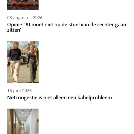
03 augustus 2026
Opinie: ‘AI moet niet op de stoel van de rechter gaan
zitten’
16 juni 2026
Netcongestie is niet alleen een kabelprobleem