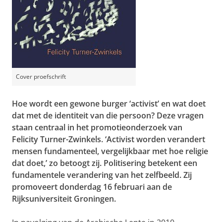
Cover proefschrift
Hoe wordt een gewone burger ‘activist’ en wat doet
dat met de identiteit van die persoon? Deze vragen
staan centraal in het promotieonderzoek van
Felicity Turner-Zwinkels. ‘Activist worden verandert
mensen fundamenteel, vergelijkbaar met hoe religie
dat doet,’ zo betoogt zij. Politisering betekent een
fundamentele verandering van het zelfbeeld. Zij
promoveert donderdag 16 februari aan de
Rijksuniversiteit Groningen.