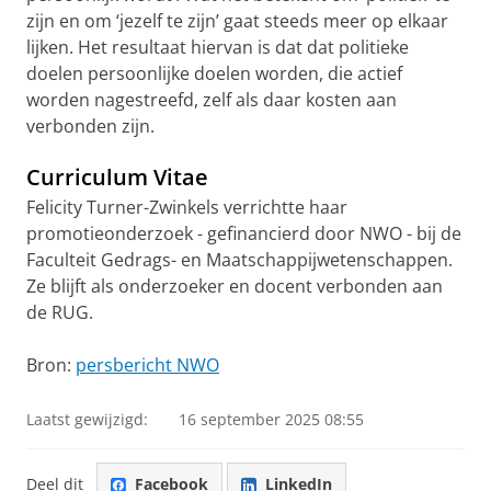
zijn en om ‘jezelf te zijn’ gaat steeds meer op elkaar
lijken. Het resultaat hiervan is dat dat politieke
doelen persoonlijke doelen worden, die actief
worden nagestreefd, zelf als daar kosten aan
verbonden zijn.
Curriculum Vitae
Felicity Turner-Zwinkels verrichtte haar
promotieonderzoek - gefinancierd door NWO - bij de
Faculteit Gedrags- en Maatschappijwetenschappen.
Ze blijft als onderzoeker en docent verbonden aan
de RUG.
Bron:
persbericht NWO
Laatst gewijzigd:
16 september 2025 08:55
Deel dit
Facebook
LinkedIn