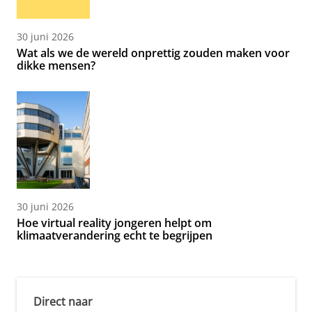
30 juni 2026
Wat als we de wereld onprettig zouden maken voor
dikke mensen?
30 juni 2026
Hoe virtual reality jongeren helpt om
klimaatverandering echt te begrijpen
Direct naar