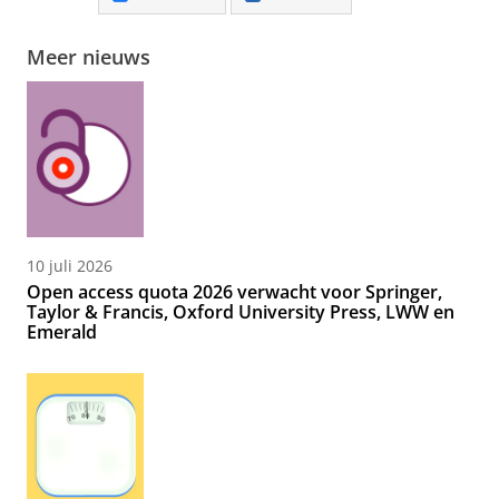
Meer nieuws
10 juli 2026
Open access quota 2026 verwacht voor Springer,
Taylor & Francis, Oxford University Press, LWW en
Emerald