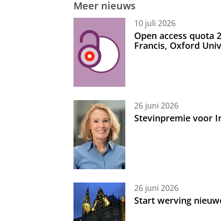
Meer nieuws
10 juli 2026
Open access quota 2
Francis, Oxford Uni
26 juni 2026
Stevinpremie voor 
26 juni 2026
Start werving nieuw