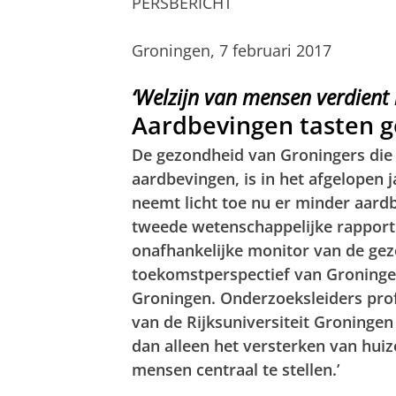
PERSBERICHT
Groningen, 7 februari 2017
‘Welzijn van mensen verdient
Aardbevingen tasten g
De gezondheid van Groningers die
aardbevingen, is in het afgelopen j
neemt licht toe nu er minder aardbe
tweede wetenschappelijke rapport 
onafhankelijke monitor van de gez
toekomstperspectief van Groninger
Groningen. Onderzoeksleiders prof
van de Rijksuniversiteit Groninge
dan alleen het versterken van huiz
mensen centraal te stellen.’