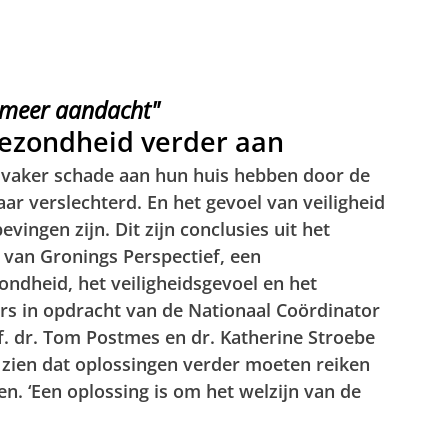
 meer aandacht"
ezondheid verder aan
 vaker schade aan hun huis hebben door de
aar verslechterd. En het gevoel van veiligheid
vingen zijn. Dit zijn conclusies uit het
van Gronings Perspectief, een
ondheid, het veiligheidsgevoel en het
s in opdracht van de Nationaal Coördinator
. dr. Tom Postmes en dr. Katherine Stroebe
n zien dat oplossingen verder moeten reiken
en. ‘Een oplossing is om het welzijn van de