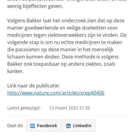
weinig bijeffecten geven.
Volgens Bakker laat het onderzoek zien dat op deze
manier goedwerkende en veilige doelwitten voor
medicijnen tegen ziekteverwekkers zijn te vinden. De
volgende stap is om nu echte medicijnen te maken
die parasieten op deze manier in het menselijk
lichaam kunnen doden. Deze methode is volgens
Bakker ook toepasbaar op andere ziektes, zoals
kanker.
Link naar de publicatie:
http://www.nature.com/articles/srep40406
Laatst gewijzigd:
12 maart 2020 21:32
Deel dit
Facebook
LinkedIn