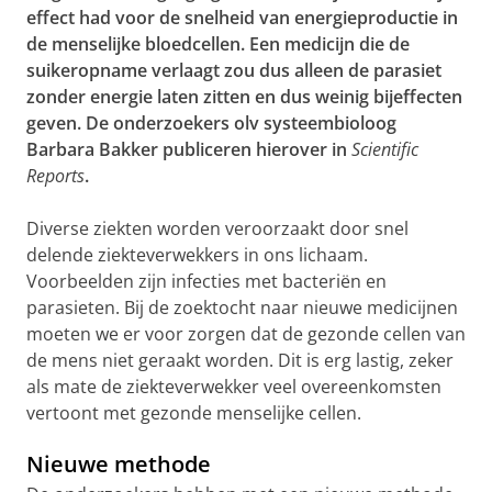
effect had voor de snelheid van energieproductie in
de menselijke bloedcellen. Een medicijn die de
suikeropname verlaagt zou dus alleen de parasiet
zonder energie laten zitten en dus weinig bijeffecten
geven. De onderzoekers olv systeembioloog
Barbara Bakker publiceren hierover in
Scientific
Reports
.
Diverse ziekten worden veroorzaakt door snel
delende ziekteverwekkers in ons lichaam.
Voorbeelden zijn infecties met bacteriën en
parasieten. Bij de zoektocht naar nieuwe medicijnen
moeten we er voor zorgen dat de gezonde cellen van
de mens niet geraakt worden. Dit is erg lastig, zeker
als mate de ziekteverwekker veel overeenkomsten
vertoont met gezonde menselijke cellen.
Nieuwe methode