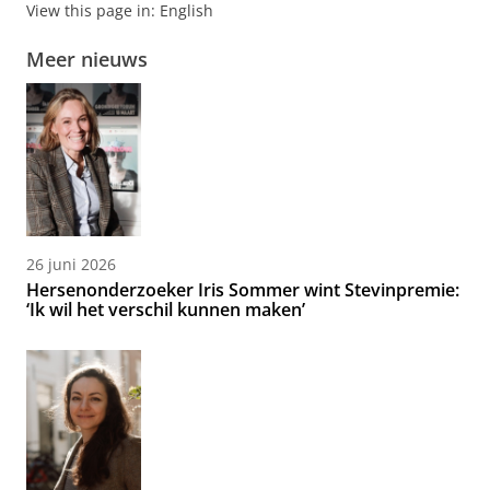
View this page in:
English
Meer nieuws
26 juni 2026
Hersenonderzoeker Iris Sommer wint Stevinpremie:
‘Ik wil het verschil kunnen maken’