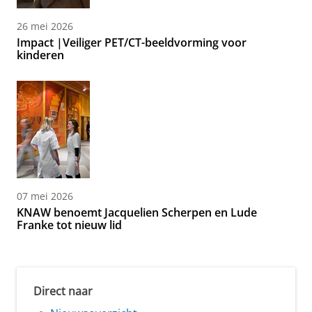
26 mei 2026
Impact |Veiliger PET/CT-beeldvorming voor
kinderen
07 mei 2026
KNAW benoemt Jacquelien Scherpen en Lude
Franke tot nieuw lid
Direct naar