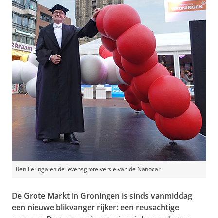
Ben Feringa en de levensgrote versie van de Nanocar
De Grote Markt in Groningen is sinds vanmiddag
een nieuwe blikvanger rijker: een reusachtige