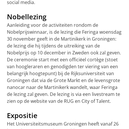
social media.
Nobellezing
Aanleiding voor de activiteiten rondom de
Nobelprijswinnaar, is de lezing die Feringa woensdag
30 november geeft in de Martinikerk in Groningen:
de lezing die hij tijdens de uitreiking van de
Nobelprijs op 10 december in Zweden ook zal geven.
De ceremonie start met een officiëel cortège (stoet
van hoogleraren en genodigden ter viering van een
belangrijk hoogtepunt) bij de Rijksuniversiteit van
Groningen dat via de Grote Markt en de levensgrote
nanocar naar de Martinikerk wandelt, waar Feringa
de lezing zal geven. De lezing is via een livestream te
zien op de website van de RUG en City of Talent.
Expositie
Het Universiteitsmuseum Groningen heeft vanaf 26