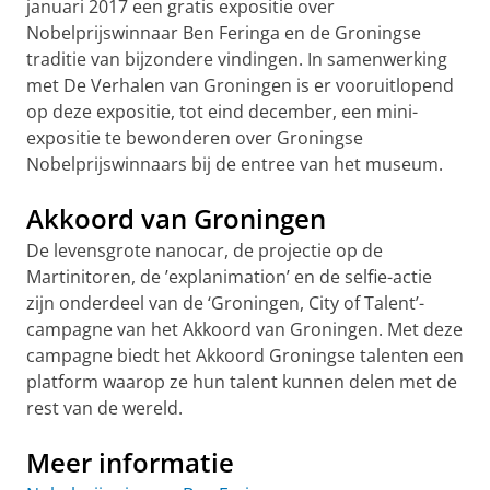
januari 2017 een gratis expositie over
Nobelprijswinnaar Ben Feringa en de Groningse
traditie van bijzondere vindingen. In samenwerking
met De Verhalen van Groningen is er vooruitlopend
op deze expositie, tot eind december, een mini-
expositie te bewonderen over Groningse
Nobelprijswinnaars bij de entree van het museum.
Akkoord van Groningen
De levensgrote nanocar, de projectie op de
Martinitoren, de ’explanimation’ en de selfie-actie
zijn onderdeel van de ‘Groningen, City of Talent’-
campagne van het Akkoord van Groningen. Met deze
campagne biedt het Akkoord Groningse talenten een
platform waarop ze hun talent kunnen delen met de
rest van de wereld.
Meer informatie