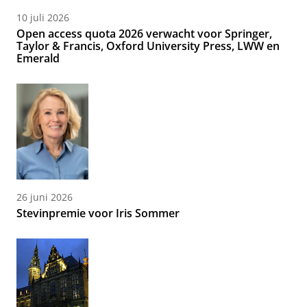
10 juli 2026
Open access quota 2026 verwacht voor Springer,
Taylor & Francis, Oxford University Press, LWW en
Emerald
26 juni 2026
Stevinpremie voor Iris Sommer