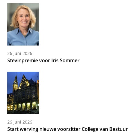
26 juni 2026
Stevinpremie voor Iris Sommer
26 juni 2026
Start werving nieuwe voorzitter College van Bestuur