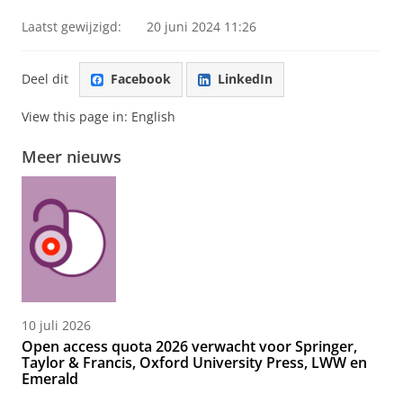
Laatst gewijzigd:
20 juni 2024 11:26
Deel dit
Facebook
LinkedIn
View this page in:
English
Meer nieuws
10 juli 2026
Open access quota 2026 verwacht voor Springer,
Taylor & Francis, Oxford University Press, LWW en
Emerald