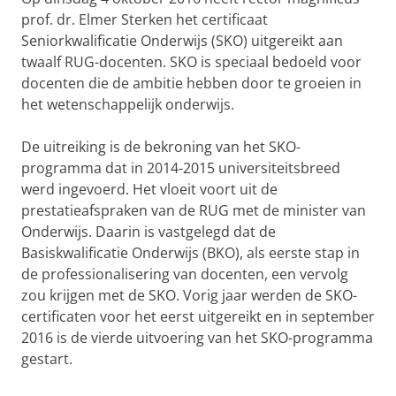
prof. dr. Elmer Sterken het certificaat
Seniorkwalificatie Onderwijs (SKO) uitgereikt aan
twaalf RUG-docenten. SKO is speciaal bedoeld voor
docenten die de ambitie hebben door te groeien in
het wetenschappelijk onderwijs.
De uitreiking is de bekroning van het SKO-
programma dat in 2014-2015 universiteitsbreed
werd ingevoerd. Het vloeit voort uit de
prestatieafspraken van de RUG met de minister van
Onderwijs. Daarin is vastgelegd dat de
Basiskwalificatie Onderwijs (BKO), als eerste stap in
de professionalisering van docenten, een vervolg
zou krijgen met de SKO. Vorig jaar werden de SKO-
certificaten voor het eerst uitgereikt en in september
2016 is de vierde uitvoering van het SKO-programma
gestart.