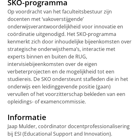
SKO-programma
Op voordracht van het faculteitsbestuur zijn
docenten met ‘vakoverstijgende’
onderwijsverantwoordelijkheid voor innovatie en
coördinatie uitgenodigd. Het SKO-programma
kenmerkt zich door inhoudelijke bijeenkomsten over
strategische onderwijsthema’s, interactie met
experts binnen en buiten de RUG,
intervisiebijeenkomsten over de eigen
verbeterprojecten en de mogelijkheid tot een
studiereis. De SKO ondersteunt stafleden die in het
onderwijs een leidinggevende positie (gaan)
vervullen of het voorzitterschap bekleden van een
opleidings- of examencommissie.
Informatie
Jaap Mulder, coördinator docentprofessionalisering
bij ESI (Educational Support and Innovation).