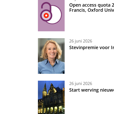
Open access quota 2
Francis, Oxford Uni
26 juni 2026
Stevinpremie voor 
26 juni 2026
Start werving nieuw