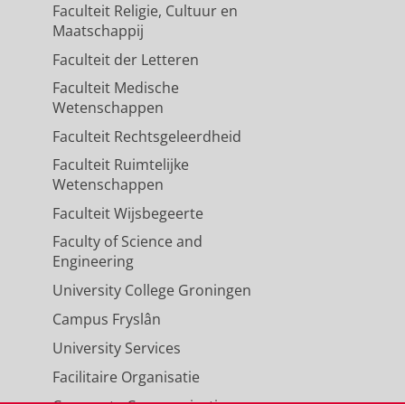
Faculteit Religie, Cultuur en
Maatschappij
Faculteit der Letteren
Faculteit Medische
Wetenschappen
Faculteit Rechtsgeleerdheid
Faculteit Ruimtelijke
Wetenschappen
Faculteit Wijsbegeerte
Faculty of Science and
Engineering
University College Groningen
Campus Fryslân
University Services
Facilitaire Organisatie