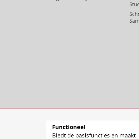
Stu
Sch
Sam
Functioneel
Biedt de basisfuncties en maakt