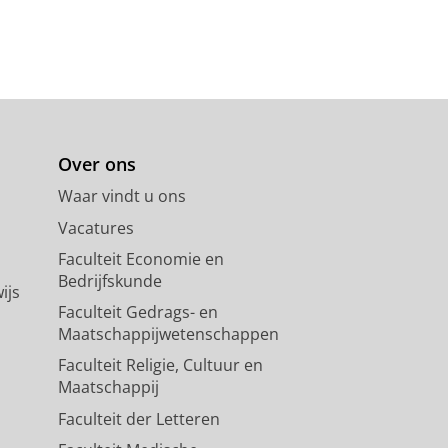
Over ons
Waar vindt u ons
Vacatures
Faculteit Economie en
Bedrijfskunde
ijs
Faculteit Gedrags- en
Maatschappijwetenschappen
Faculteit Religie, Cultuur en
Maatschappij
Faculteit der Letteren