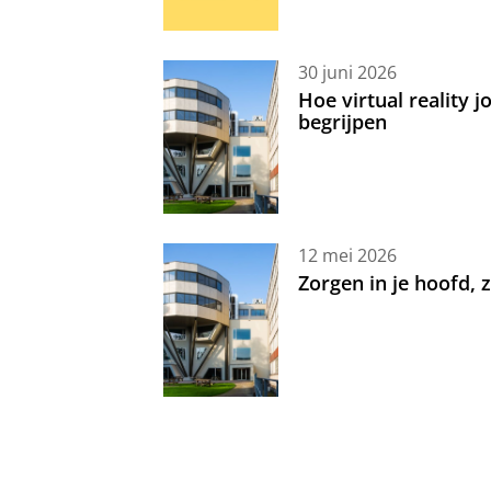
30 juni 2026
Hoe virtual reality 
begrijpen
12 mei 2026
Zorgen in je hoofd,