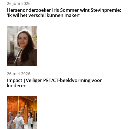
26 juni 2026
Hersenonderzoeker Iris Sommer wint Stevinpremie:
‘Ik wil het verschil kunnen maken’
26 mei 2026
Impact |Veiliger PET/CT-beeldvorming voor
kinderen