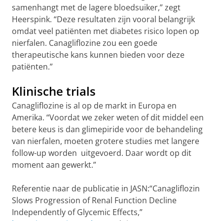
samenhangt met de lagere bloedsuiker,” zegt
Heerspink. “Deze resultaten zijn vooral belangrijk
omdat veel patiënten met diabetes risico lopen op
nierfalen. Canagliflozine zou een goede
therapeutische kans kunnen bieden voor deze
patiënten.”
Klinische trials
Canagliflozine is al op de markt in Europa en
Amerika. “Voordat we zeker weten of dit middel een
betere keus is dan glimepiride voor de behandeling
van nierfalen, moeten grotere studies met langere
follow-up worden uitgevoerd. Daar wordt op dit
moment aan gewerkt.”
Referentie naar de publicatie in JASN:“Canagliflozin
Slows Progression of Renal Function Decline
Independently of Glycemic Effects,”