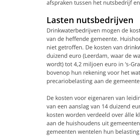
afspraken tussen het nutsbedrijf e
Lasten nutsbedrijven
Drinkwaterbedrijven mogen de kost
van de heffende gemeente. Huisho
niet getroffen. De kosten van drink
duizend euro (Leerdam, waar de wa
wordt) tot 4,2 miljoen euro in ‘s-
bovenop hun rekening voor het wat
precariobelasting aan de gemeente
De kosten voor eigenaren van leidin
van een aanslag van 14 duizend eur
kosten worden verdeeld over álle k
aan de huishoudens uit gemeenten 
gemeenten wentelen hun belasting 