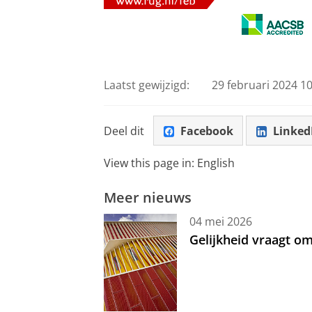
Laatst gewijzigd:
29 februari 2024 10
Deel dit
Facebook
Linked
View this page in:
English
Meer nieuws
04 mei 2026
Gelijkheid vraagt 