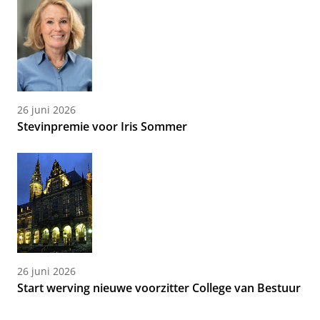
26 juni 2026
Stevinpremie voor Iris Sommer
26 juni 2026
Start werving nieuwe voorzitter College van Bestuur