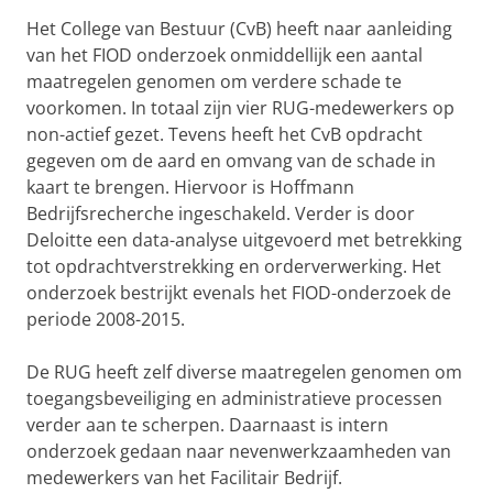
Het College van Bestuur (CvB) heeft naar aanleiding
van het FIOD onderzoek onmiddellijk een aantal
maatregelen genomen om verdere schade te
voorkomen. In totaal zijn vier RUG-medewerkers op
non-actief gezet. Tevens heeft het CvB opdracht
gegeven om de aard en omvang van de schade in
kaart te brengen. Hiervoor is Hoffmann
Bedrijfsrecherche ingeschakeld. Verder is door
Deloitte een data-analyse uitgevoerd met betrekking
tot opdrachtverstrekking en orderverwerking. Het
onderzoek bestrijkt evenals het FIOD-onderzoek de
periode 2008-2015.
De RUG heeft zelf diverse maatregelen genomen om
toegangsbeveiliging en administratieve processen
verder aan te scherpen. Daarnaast is intern
onderzoek gedaan naar nevenwerkzaamheden van
medewerkers van het Facilitair Bedrijf.