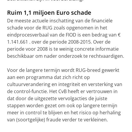
Ruim 1,1 miljoen Euro schade
De meeste actuele inschatting van de financiële
schade voor de RUG zoals opgenomen in het
eindprocesverbaal van de FIOD is een bedrag van €
1.141.661 . over de periode 2008-2015. Over de
periode voor 2008 is te weinig concrete informatie
beschikbaar om nader onderzoek te rechtvaardigen.
Voor de langere termijn wordt RUG-breed gewerkt
aan een programma dat zich richt op
cultuurverandering en integriteit en versterking van
de control-functie. Het CvB heeft er vertrouwen in
dat door de uitgezette vervolgacties de juiste
stappen worden gezet om ook op langere termijn
meer in control te blijven en het risico op herhaling
van (soortgelijke) fraude verder te verkleinen.