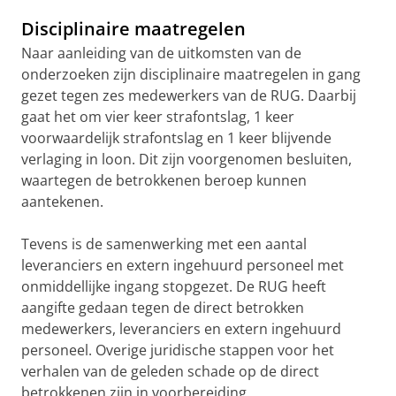
Disciplinaire maatregelen
Naar aanleiding van de uitkomsten van de
onderzoeken zijn disciplinaire maatregelen in gang
gezet tegen zes medewerkers van de RUG. Daarbij
gaat het om vier keer strafontslag, 1 keer
voorwaardelijk strafontslag en 1 keer blijvende
verlaging in loon. Dit zijn voorgenomen besluiten,
waartegen de betrokkenen beroep kunnen
aantekenen.
Tevens is de samenwerking met een aantal
leveranciers en extern ingehuurd personeel met
onmiddellijke ingang stopgezet. De RUG heeft
aangifte gedaan tegen de direct betrokken
medewerkers, leveranciers en extern ingehuurd
personeel. Overige juridische stappen voor het
verhalen van de geleden schade op de direct
betrokkenen zijn in voorbereiding.