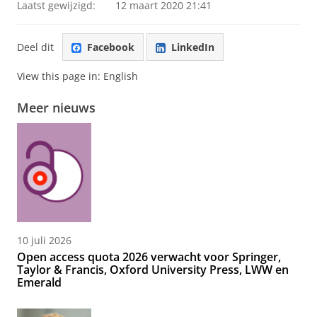
Laatst gewijzigd:
12 maart 2020 21:41
Deel dit
Facebook
LinkedIn
View this page in:
English
Meer nieuws
10 juli 2026
Open access quota 2026 verwacht voor Springer,
Taylor & Francis, Oxford University Press, LWW en
Emerald