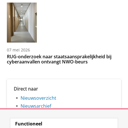
07 mei 2026
RUG-onderzoek naar staatsaansprakelijkheid bij
cyberaanvallen ontvangt NWO-beurs
Direct naar
Nieuwsoverzicht
Nieuwsarchief
Functioneel