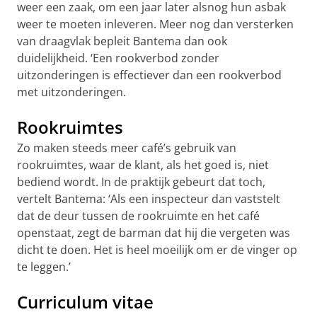
weer een zaak, om een jaar later alsnog hun asbak
weer te moeten inleveren. Meer nog dan versterken
van draagvlak bepleit Bantema dan ook
duidelijkheid. ‘Een rookverbod zonder
uitzonderingen is effectiever dan een rookverbod
met uitzonderingen.
Rookruimtes
Zo maken steeds meer café’s gebruik van
rookruimtes, waar de klant, als het goed is, niet
bediend wordt. In de praktijk gebeurt dat toch,
vertelt Bantema: ‘Als een inspecteur dan vaststelt
dat de deur tussen de rookruimte en het café
openstaat, zegt de barman dat hij die vergeten was
dicht te doen. Het is heel moeilijk om er de vinger op
te leggen.’
Curriculum vitae