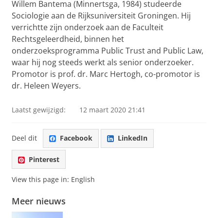
Willem Bantema (Minnertsga, 1984) studeerde
Sociologie aan de Rijksuniversiteit Groningen. Hij
verrichtte zijn onderzoek aan de Faculteit
Rechtsgeleerdheid, binnen het
onderzoeksprogramma Public Trust and Public Law,
waar hij nog steeds werkt als senior onderzoeker.
Promotor is prof. dr. Marc Hertogh, co-promotor is
dr.
Heleen Weyers.
Laatst gewijzigd:
12 maart 2020 21:41
Deel dit
Facebook
LinkedIn
Pinterest
View this page in:
English
Meer nieuws