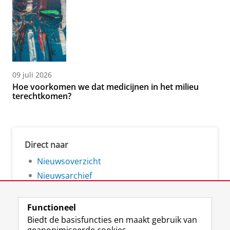
09 juli 2026
Hoe voorkomen we dat medicijnen in het milieu
terechtkomen?
Direct naar
Nieuwsoverzicht
Nieuwsarchief
Functioneel
Biedt de basisfuncties en maakt gebruik van