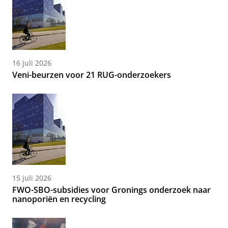
16 juli 2026
Veni-beurzen voor 21 RUG-onderzoekers
15 juli 2026
FWO-SBO-subsidies voor Gronings onderzoek naar
nanoporiën en recycling