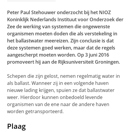
Peter Paul Stehouwer onderzocht bij het NIOZ
Koninklijk Nederlands Instituut voor Onderzoek der
Zee de werking van systemen die ongewenste
organismen moeten doden die als verstekeling in
het ballastwater meereizen. Zijn conclusie is dat
deze systemen goed werken, maar dat de regels
aangescherpt moeten worden. Op 3 juni 2016
promoveert hij aan de Rijksuniversiteit Groningen.
Schepen die zijn gelost, nemen regelmatig water in
als ballast. Wanneer zij in een volgende haven
nieuwe lading krijgen, spuien ze dat ballastwater
weer. Hierdoor kunnen onbedoeld levende
organismen van de ene naar de andere haven
worden getransporteerd.
Plaag