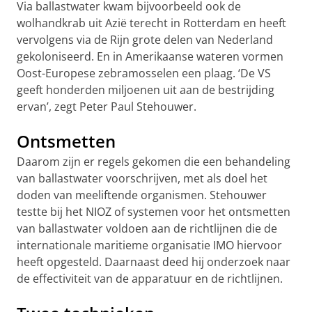
Via ballastwater kwam bijvoorbeeld ook de
wolhandkrab uit Azië terecht in Rotterdam en heeft
vervolgens via de Rijn grote delen van Nederland
gekoloniseerd. En in Amerikaanse wateren vormen
Oost-Europese zebramosselen een plaag. ‘De VS
geeft honderden miljoenen uit aan de bestrijding
ervan’, zegt Peter Paul Stehouwer.
Ontsmetten
Daarom zijn er regels gekomen die een behandeling
van ballastwater voorschrijven, met als doel het
doden van meeliftende organismen. Stehouwer
testte bij het NIOZ of systemen voor het ontsmetten
van ballastwater voldoen aan de richtlijnen die de
internationale maritieme organisatie IMO hiervoor
heeft opgesteld. Daarnaast deed hij onderzoek naar
de effectiviteit van de apparatuur en de richtlijnen.