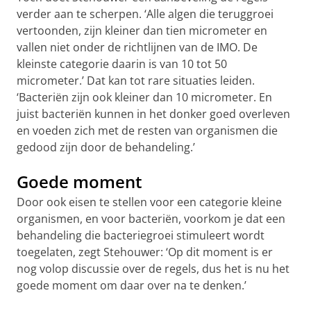
verder aan te scherpen. ‘Alle algen die teruggroei
vertoonden, zijn kleiner dan tien micrometer en
vallen niet onder de richtlijnen van de IMO. De
kleinste categorie daarin is van 10 tot 50
micrometer.’ Dat kan tot rare situaties leiden.
‘Bacteriën zijn ook kleiner dan 10 micrometer. En
juist bacteriën kunnen in het donker goed overleven
en voeden zich met de resten van organismen die
gedood zijn door de behandeling.’
Goede moment
Door ook eisen te stellen voor een categorie kleine
organismen, en voor bacteriën, voorkom je dat een
behandeling die bacteriegroei stimuleert wordt
toegelaten, zegt Stehouwer: ‘Op dit moment is er
nog volop discussie over de regels, dus het is nu het
goede moment om daar over na te denken.’