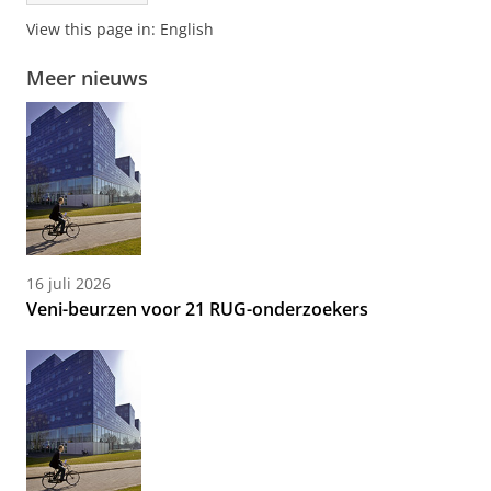
View this page in:
English
Meer nieuws
16 juli 2026
Veni-beurzen voor 21 RUG-onderzoekers