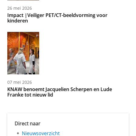
26 mei 2026
Impact |Veiliger PET/CT-beeldvorming voor
kinderen
07 mei 2026
KNAW benoemt Jacquelien Scherpen en Lude
Franke tot nieuw lid
Direct naar
Nieuwsoverzicht