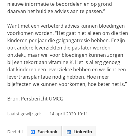
nieuwe informatie te beoordelen en op grond
daarvan het huidige advies aan te passen.”
Want met een verbeterd advies kunnen bloedingen
voorkomen worden. “Het gaat niet alleen om die tien
kinderen per jaar die galgangatresie hebben. Er zijn
ook andere leverziekten die pas later worden
ontdekt, maar wel voor bloedingen kunnen zorgen
bij een tekort aan vitamine K. Het is al erg genoeg
dat kinderen een leverziekte hebben en wellicht een
levertransplantatie nodig hebben. Hoe meer
bijeffecten we kunnen voorkomen, hoe beter het is.”
Bron: Persbericht UMCG
Laatst gewijzigd:
14 april 2020 10:11
Deel dit
Facebook
LinkedIn