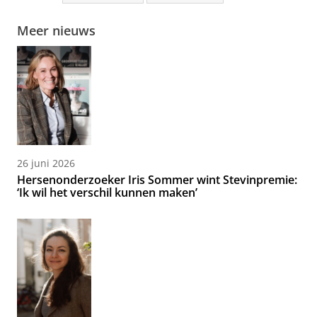
Meer nieuws
26 juni 2026
Hersenonderzoeker Iris Sommer wint Stevinpremie:
‘Ik wil het verschil kunnen maken’