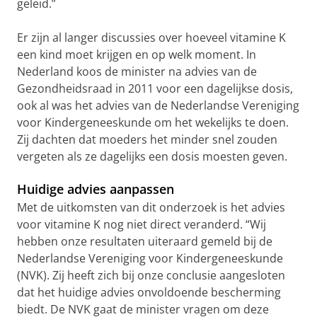
geleid.”
Er zijn al langer discussies over hoeveel vitamine K
een kind moet krijgen en op welk moment. In
Nederland koos de minister na advies van de
Gezondheidsraad in 2011 voor een dagelijkse dosis,
ook al was het advies van de Nederlandse Vereniging
voor Kindergeneeskunde om het wekelijks te doen.
Zij dachten dat moeders het minder snel zouden
vergeten als ze dagelijks een dosis moesten geven.
Huidige advies aanpassen
Met de uitkomsten van dit onderzoek is het advies
voor vitamine K nog niet direct veranderd. “Wij
hebben onze resultaten uiteraard gemeld bij de
Nederlandse Vereniging voor Kindergeneeskunde
(NVK). Zij heeft zich bij onze conclusie aangesloten
dat het huidige advies onvoldoende bescherming
biedt. De NVK gaat de minister vragen om deze