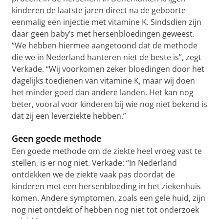
kinderen de laatste jaren direct na de geboorte
eenmalig een injectie met vitamine K. Sindsdien zijn
daar geen baby’s met hersenbloedingen geweest.
“We hebben hiermee aangetoond dat de methode
die we in Nederland hanteren niet de beste is”, zegt
Verkade. “Wij voorkomen zeker bloedingen door het
dagelijks toedienen van vitamine K, maar wij doen
het minder goed dan andere landen. Het kan nog
beter, vooral voor kinderen bij wie nog niet bekend is
dat zij een leverziekte hebben.”
Geen goede methode
Een goede methode om de ziekte heel vroeg vast te
stellen, is er nog niet. Verkade: “In Nederland
ontdekken we de ziekte vaak pas doordat de
kinderen met een hersenbloeding in het ziekenhuis
komen. Andere symptomen, zoals een gele huid, zijn
nog niet ontdekt of hebben nog niet tot onderzoek