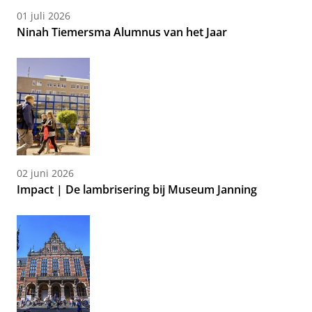
01 juli 2026
Ninah Tiemersma Alumnus van het Jaar
02 juni 2026
Impact | De lambrisering bij Museum Janning