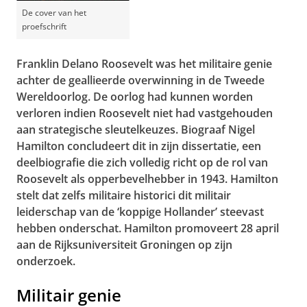
De cover van het
proefschrift
Franklin Delano Roosevelt was het militaire genie
achter de geallieerde overwinning in de Tweede
Wereldoorlog. De oorlog had kunnen worden
verloren indien Roosevelt niet had vastgehouden
aan strategische sleutelkeuzes. Biograaf Nigel
Hamilton concludeert dit in zijn dissertatie, een
deelbiografie die zich volledig richt op de rol van
Roosevelt als opperbevelhebber in 1943. Hamilton
stelt dat zelfs militaire historici dit militair
leiderschap van de ‘koppige Hollander’ steevast
hebben onderschat. Hamilton promoveert 28 april
aan de Rijksuniversiteit Groningen op zijn
onderzoek.
Militair genie