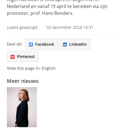
Nederland en vanaf 19 april te bereiken via zijn
promotor, prof. Hans Renders.
Laatst gewijzigd:
02 december 2024 13:31
Deel dit
Facebook
LinkedIn
Pinterest
View this page in:
English
Meer nieuws