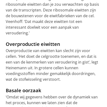
ribosomale eiwitten dan je zou verwachten op basis
van de transcripten. Deze ribosomale eiwitten zijn
de bouwstenen voor de eiwitfabrieken van de cel.
Veenhoff: ‘Dat maakt deze eiwitten tot een
interessant doelwit voor een aanpak van
veroudering.’
Overproductie eiwitten
Overproductie van eiwitten kan slecht zijn voor
cellen. ‘Het doet de celgrootte toenemen, en dat is
een van de kenmerken van veroudering in gist’, legt
Heinemann uit. In grotere cellen kunnen
voedingsstoffen minder gemakkelijk doordringen,
wat de stofwisseling verstoort.
Basale oorzaak
‘Omdat wij gegevens hebben over de dynamiek van
het proces, kunnen we laten zien dat de