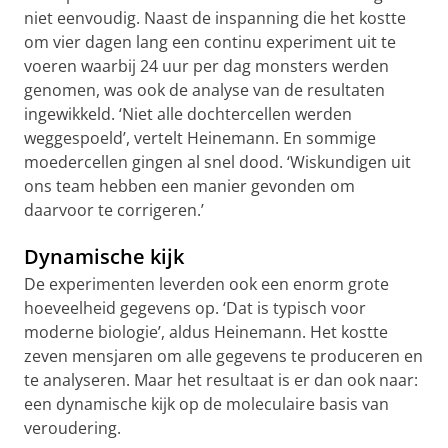
niet eenvoudig. Naast de inspanning die het kostte
om vier dagen lang een continu experiment uit te
voeren waarbij 24 uur per dag monsters werden
genomen, was ook de analyse van de resultaten
ingewikkeld. ‘Niet alle dochtercellen werden
weggespoeld’, vertelt Heinemann. En sommige
moedercellen gingen al snel dood. ‘Wiskundigen uit
ons team hebben een manier gevonden om
daarvoor te corrigeren.’
Dynamische kijk
De experimenten leverden ook een enorm grote
hoeveelheid gegevens op. ‘Dat is typisch voor
moderne biologie’, aldus Heinemann. Het kostte
zeven mensjaren om alle gegevens te produceren en
te analyseren. Maar het resultaat is er dan ook naar:
een dynamische kijk op de moleculaire basis van
veroudering.