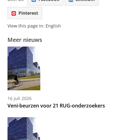
Pinterest
View this page in:
English
Meer nieuws
16 juli 2026
Veni-beurzen voor 21 RUG-onderzoekers