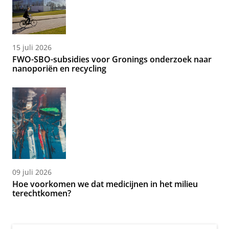
15 juli 2026
FWO-SBO-subsidies voor Gronings onderzoek naar
nanoporiën en recycling
09 juli 2026
Hoe voorkomen we dat medicijnen in het milieu
terechtkomen?