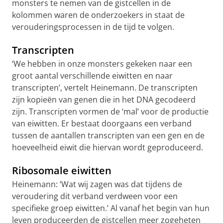
monsters te nemen van de gistcellen in de
kolommen waren de onderzoekers in staat de
verouderingsprocessen in de tijd te volgen.
Transcripten
‘We hebben in onze monsters gekeken naar een
groot aantal verschillende eiwitten en naar
transcripten’, vertelt Heinemann. De transcripten
zijn kopieën van genen die in het DNA gecodeerd
zijn. Transcripten vormen de ‘mal’ voor de productie
van eiwitten. Er bestaat doorgaans een verband
tussen de aantallen transcripten van een gen en de
hoeveelheid eiwit die hiervan wordt geproduceerd.
Ribosomale eiwitten
Heinemann: ‘Wat wij zagen was dat tijdens de
veroudering dit verband verdween voor een
specifieke groep eiwitten.’ Al vanaf het begin van hun
leven produceerden de gistcellen meer zogeheten