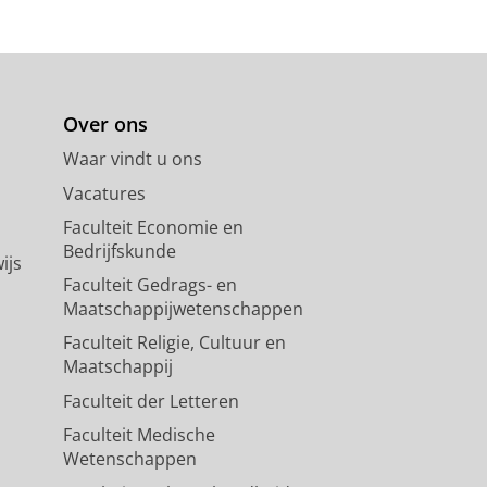
Over ons
Waar vindt u ons
Vacatures
Faculteit Economie en
Bedrijfskunde
ijs
Faculteit Gedrags- en
Maatschappijwetenschappen
Faculteit Religie, Cultuur en
Maatschappij
Faculteit der Letteren
Faculteit Medische
Wetenschappen