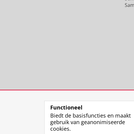
Sam
Functioneel
Biedt de basisfuncties en maakt
gebruik van geanonimiseerde
cookies.