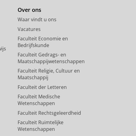
Over ons
Waar vindt u ons
Vacatures
Faculteit Economie en
Bedrijfskunde
ijs
Faculteit Gedrags- en
Maatschappijwetenschappen
Faculteit Religie, Cultuur en
Maatschappij
Faculteit der Letteren
Faculteit Medische
Wetenschappen
Faculteit Rechtsgeleerdheid
Faculteit Ruimtelijke
Wetenschappen