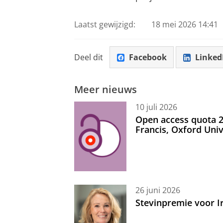
Laatst gewijzigd:
18 mei 2026 14:41
Deel dit
Facebook
Linked
Meer nieuws
10 juli 2026
Open access quota 2
Francis, Oxford Uni
26 juni 2026
Stevinpremie voor 