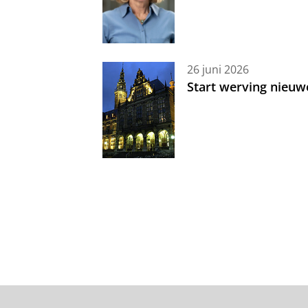
26 juni 2026
Start werving nieuw