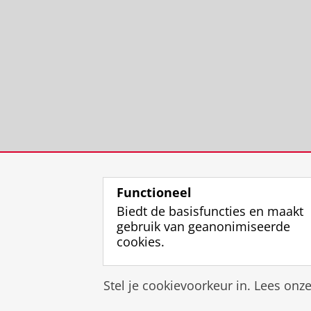
Functioneel
Biedt de basisfuncties en maakt
gebruik van geanonimiseerde
cookies.
Stel je cookievoorkeur in. Lees onz