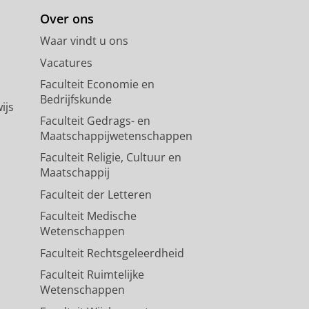
Over ons
Waar vindt u ons
Vacatures
Faculteit Economie en
Bedrijfskunde
ijs
Faculteit Gedrags- en
Maatschappijwetenschappen
Faculteit Religie, Cultuur en
Maatschappij
Faculteit der Letteren
Faculteit Medische
Wetenschappen
Faculteit Rechtsgeleerdheid
Faculteit Ruimtelijke
Wetenschappen