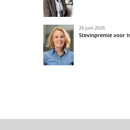
26 juni 2026
Stevinpremie voor 