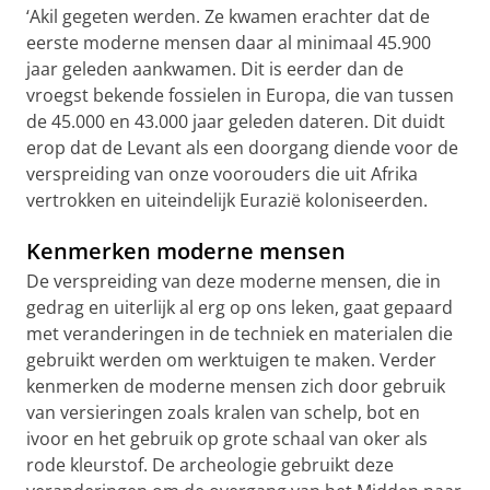
‘Akil gegeten werden. Ze kwamen erachter dat de
eerste moderne mensen daar al minimaal 45.900
jaar geleden aankwamen. Dit is eerder dan de
vroegst bekende fossielen in Europa, die van tussen
de 45.000 en 43.000 jaar geleden dateren. Dit duidt
erop dat de Levant als een doorgang diende voor de
verspreiding van onze voorouders die uit Afrika
vertrokken en uiteindelijk Eurazië koloniseerden.
Kenmerken moderne mensen
De verspreiding van deze moderne mensen, die in
gedrag en uiterlijk al erg op ons leken, gaat gepaard
met veranderingen in de techniek en materialen die
gebruikt werden om werktuigen te maken. Verder
kenmerken de moderne mensen zich door gebruik
van versieringen zoals kralen van schelp, bot en
ivoor en het gebruik op grote schaal van oker als
rode kleurstof. De archeologie gebruikt deze