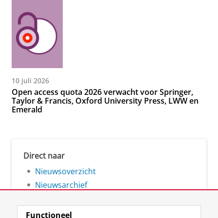
10 juli 2026
Open access quota 2026 verwacht voor Springer,
Taylor & Francis, Oxford University Press, LWW en
Emerald
Direct naar
Nieuwsoverzicht
Nieuwsarchief
Functioneel