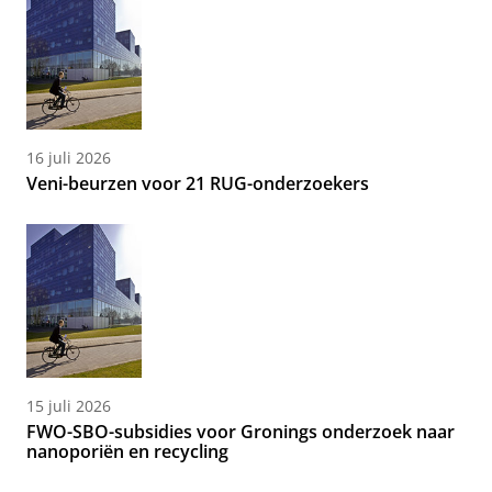
16 juli 2026
Veni-beurzen voor 21 RUG-onderzoekers
15 juli 2026
FWO-SBO-subsidies voor Gronings onderzoek naar
nanoporiën en recycling