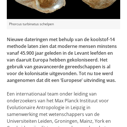
Phorcus turbinatus schelpen
Nieuwe dateringen met behulp van de koolstof-14
methode laten zien dat moderne mensen minstens
vanaf 45.900 jaar geleden in de Levant leefden en
van daaruit Europa hebben gekoloniseerd. Het
gebruik van geavanceerde gereedschappen is al
voor de kolonisatie uitgevonden. Tot nu toe werd
aangenomen dat dit een ‘Europese’ uitvinding was.
Een internationaal team onder leiding van
onderzoekers van het Max Planck Instituut voor
Evolutionaire Antropologie in Leipzig in
samenwerking met wetenschappers van de
Universiteiten Leiden, Groningen, Mainz, York en