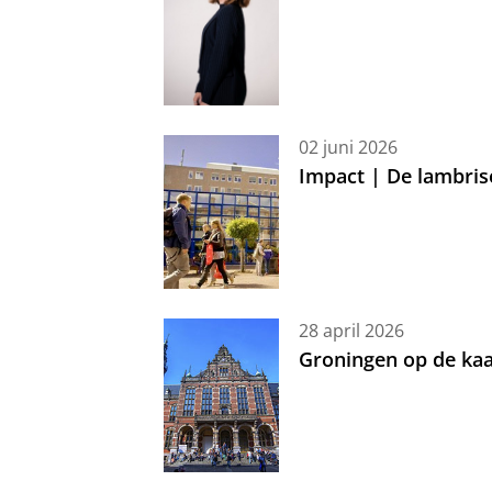
02 juni 2026
Impact | De lambris
28 april 2026
Groningen op de kaa