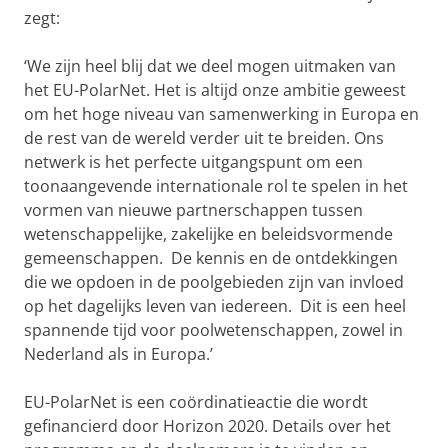
zegt:
‘We zijn heel blij dat we deel mogen uitmaken van
het EU-PolarNet. Het is altijd onze ambitie geweest
om het hoge niveau van samenwerking in Europa en
de rest van de wereld verder uit te breiden. Ons
netwerk is het perfecte uitgangspunt om een
toonaangevende internationale rol te spelen in het
vormen van nieuwe partnerschappen tussen
wetenschappelijke, zakelijke en beleidsvormende
gemeenschappen. De kennis en de ontdekkingen
die we opdoen in de poolgebieden zijn van invloed
op het dagelijks leven van iedereen. Dit is een heel
spannende tijd voor poolwetenschappen, zowel in
Nederland als in Europa.’
EU-PolarNet is een coördinatieactie die wordt
gefinancierd door Horizon 2020. Details over het