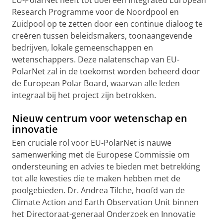
Research Programme voor de Noordpool en
Zuidpool op te zetten door een continue dialoog te
creëren tussen beleidsmakers, toonaangevende
bedrijven, lokale gemeenschappen en
wetenschappers. Deze nalatenschap van EU-
PolarNet zal in de toekomst worden beheerd door
de European Polar Board, waarvan alle leden
integraal bij het project zijn betrokken.
Nieuw centrum voor wetenschap en
innovatie
Een cruciale rol voor EU-PolarNet is nauwe
samenwerking met de Europese Commissie om
ondersteuning en advies te bieden met betrekking
tot alle kwesties die te maken hebben met de
poolgebieden. Dr. Andrea Tilche, hoofd van de
Climate Action and Earth Observation Unit binnen
het Directoraat-generaal Onderzoek en Innovatie