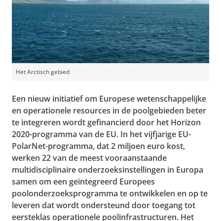
Het Arctisch gebied
Een nieuw initiatief om Europese wetenschappelijke
en operationele resources in de poolgebieden beter
te integreren wordt gefinancierd door het Horizon
2020-programma van de EU. In het vijfjarige EU-
PolarNet-programma, dat 2 miljoen euro kost,
werken 22 van de meest vooraanstaande
multidisciplinaire onderzoeksinstellingen in Europa
samen om een geïntegreerd Europees
poolonderzoeksprogramma te ontwikkelen en op te
leveren dat wordt ondersteund door toegang tot
eersteklas operationele poolinfrastructuren. Het