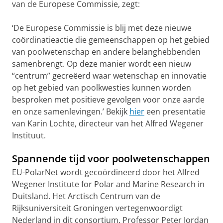
van de Europese Commissie, zegt:
‘De Europese Commissie is blij met deze nieuwe
coördinatieactie die gemeenschappen op het gebied
van poolwetenschap en andere belanghebbenden
samenbrengt. Op deze manier wordt een nieuw
“centrum” gecreëerd waar wetenschap en innovatie
op het gebied van poolkwesties kunnen worden
besproken met positieve gevolgen voor onze aarde
en onze samenlevingen.’ Bekijk
hier
een presentatie
van Karin Lochte, directeur van het Alfred Wegener
Instituut.
Spannende tijd voor poolwetenschappen
EU-PolarNet wordt gecoördineerd door het Alfred
Wegener Institute for Polar and Marine Research in
Duitsland. Het Arctisch Centrum van de
Rijksuniversiteit Groningen vertegenwoordigt
Nederland in dit consortium. Professor Peter Jordan