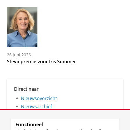
26 juni 2026
Stevinpremie voor Iris Sommer
Direct naar
Nieuwsoverzicht
Nieuwsarchief
Functioneel