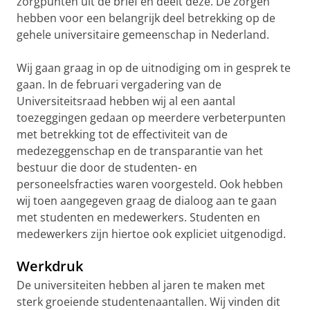
zorgpunten uit de brief en deelt deze. De zorgen
hebben voor een belangrijk deel betrekking op de
gehele universitaire gemeenschap in Nederland.
Wij gaan graag in op de uitnodiging om in gesprek te
gaan. In de februari vergadering van de
Universiteitsraad hebben wij al een aantal
toezeggingen gedaan op meerdere verbeterpunten
met betrekking tot de effectiviteit van de
medezeggenschap en de transparantie van het
bestuur die door de studenten- en
personeelsfracties waren voorgesteld. Ook hebben
wij toen aangegeven graag de dialoog aan te gaan
met studenten en medewerkers. Studenten en
medewerkers zijn hiertoe ook expliciet uitgenodigd.
Werkdruk
De universiteiten hebben al jaren te maken met
sterk groeiende studentenaantallen. Wij vinden dit