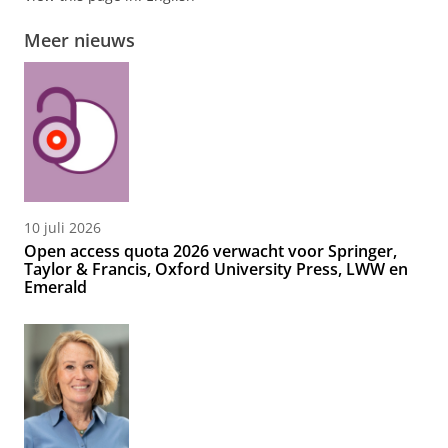
Meer nieuws
10 juli 2026
Open access quota 2026 verwacht voor Springer,
Taylor & Francis, Oxford University Press, LWW en
Emerald