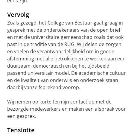
eens zijn.
Vervolg
Zoals gezegd, het College van Bestuur gaat graag in
gesprek met de ondertekenaars van de open brief
en met de universitaire gemeenschap zoals dat ook
past in de traditie van de RUG. Wij delen de zorgen
en voelen de verantwoordelijkheid om in goede
afstemming met alle betrokkenen te werken aan een
duurzaam, democratisch en bij het tijdsbeeld
passend universitair model. De academische cultuur
en de kwaliteit van onderwijs en onderzoek staan
daarbij vanzelfsprekend voorop.
Wij nemen op korte termijn contact op met de
bezorgde medewerkers en maken een afspraak voor
een gesprek.
Tenslotte