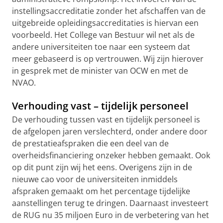
instellingsaccreditatie zonder het afschaffen van de
uitgebreide opleidingsaccreditaties is hiervan een
voorbeeld. Het College van Bestuur wil net als de
andere universiteiten toe naar een systeem dat
meer gebaseerd is op vertrouwen. Wij zijn hierover
in gesprek met de minister van OCW en met de
NVAO.
Verhouding vast – tijdelijk personeel
De verhouding tussen vast en tijdelijk personeel is
de afgelopen jaren verslechterd, onder andere door
de prestatieafspraken die een deel van de
overheidsfinanciering onzeker hebben gemaakt. Ook
op dit punt zijn wij het eens. Overigens zijn in de
nieuwe cao voor de universiteiten inmiddels
afspraken gemaakt om het percentage tijdelijke
aanstellingen terug te dringen. Daarnaast investeert
de RUG nu 35 miljoen Euro in de verbetering van het