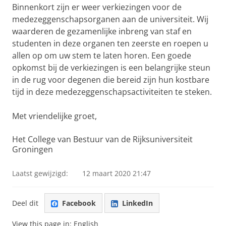
Binnenkort zijn er weer verkiezingen voor de
medezeggenschapsorganen aan de universiteit. Wij
waarderen de gezamenlijke inbreng van staf en
studenten in deze organen ten zeerste en roepen u
allen op om uw stem te laten horen. Een goede
opkomst bij de verkiezingen is een belangrijke steun
in de rug voor degenen die bereid zijn hun kostbare
tijd in deze medezeggenschapsactiviteiten te steken.
Met vriendelijke groet,
Het College van Bestuur van de Rijksuniversiteit
Groningen
Laatst gewijzigd:
12 maart 2020 21:47
Deel dit
Facebook
LinkedIn
View this page in:
English