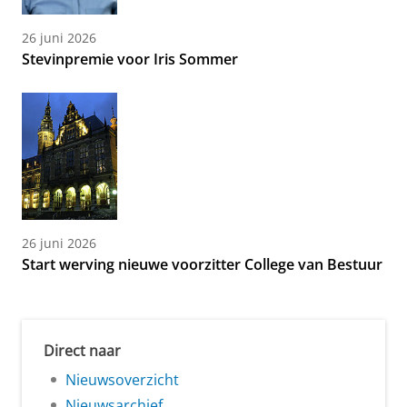
26 juni 2026
Stevinpremie voor Iris Sommer
26 juni 2026
Start werving nieuwe voorzitter College van Bestuur
Direct naar
Nieuwsoverzicht
Nieuwsarchief