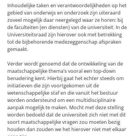
Inhoudelijke taken en verantwoordelijkheden op het
gebied van onderwijs en onderzoek zijn uiteraard
zoveel mogelijk daar neergelegd waar ze horen: bij
de faculteiten (en diensten) van de universiteit. In de
Universiteitsraad zijn hierover ook met betrekking
tot de bijbehorende medezeggenschap afspraken
gemaakt.
Verder wordt genoemd dat de ontwikkeling van de
maatschappelijke thema’s vooral een top-down
benadering kent. Hierbij gaat het echter steeds om
initiatieven die zijn voortgekomen uit de
wetenschappelijke staf en die vanuit het bestuur
worden ondersteund om een multidisciplinaire
aanpak mogelijk te maken. Mocht met deze stelling
worden bedoeld dat de universiteit zich niet met dit
soort maatschappelijke vragen zou moeten bezig
houden dan zouden we het hierover niet met elkaar