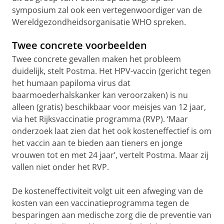
symposium zal ook een vertegenwoordiger van de
Wereldgezondheidsorganisatie WHO spreken.
Twee concrete voorbeelden
Twee concrete gevallen maken het probleem
duidelijk, stelt Postma. Het HPV-vaccin (gericht tegen
het humaan papiloma virus dat
baarmoederhalskanker kan veroorzaken) is nu
alleen (gratis) beschikbaar voor meisjes van 12 jaar,
via het Rijksvaccinatie programma (RVP). ‘Maar
onderzoek laat zien dat het ook kosteneffectief is om
het vaccin aan te bieden aan tieners en jonge
vrouwen tot en met 24 jaar’, vertelt Postma. Maar zij
vallen niet onder het RVP.
De kosteneffectiviteit volgt uit een afweging van de
kosten van een vaccinatieprogramma tegen de
besparingen aan medische zorg die de preventie van