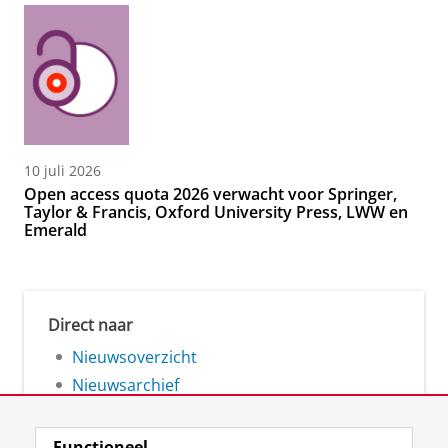
10 juli 2026
Open access quota 2026 verwacht voor Springer,
Taylor & Francis, Oxford University Press, LWW en
Emerald
Direct naar
Nieuwsoverzicht
Nieuwsarchief
Functioneel