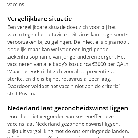
vaccins.’
Vergelijkbare situatie
Een vergelijkbare situatie doet zich voor bij het
vaccin tegen het rotavirus. Dit virus kan hoge koorts
veroorzaken bij zuigelingen. De infectie is bijna nooit
dodelijk, maar kan wel voor een ingrijpende
ziekenhuisopname van jonge kinderen zorgen. Het
vaccineren van alle baby’s kost circa €3000 per QALY.
‘Maar het RVP richt zich vooral op preventie van
sterfte, en die is bij het rotavirus al zeer laag.
Daardoor voldoet het vaccin niet aan de criteria’,
stelt Postma.
Nederland laat gezondheidswinst liggen
Door het niet vergoeden van kosteneffectieve
vaccins laat Nederland gezondheidswinst liggen,
blijkt uit vergelijking met de ons omringende landen.