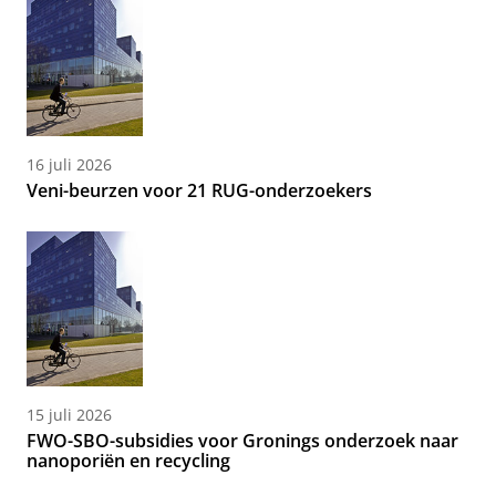
16 juli 2026
Veni-beurzen voor 21 RUG-onderzoekers
15 juli 2026
FWO-SBO-subsidies voor Gronings onderzoek naar
nanoporiën en recycling