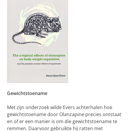
Gewichtstoename
Met zijn onderzoek wilde Evers achterhalen hoe
gewichtstoename door Olanzapine precies ontstaat
en of er een manier is om die gewichtstoename te
remmen. Daarvoor gebruikte hij ratten met