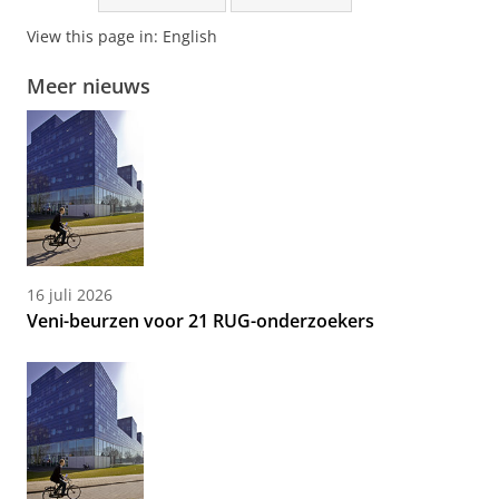
View this page in:
English
Meer nieuws
16 juli 2026
Veni-beurzen voor 21 RUG-onderzoekers