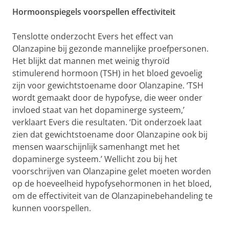
Hormoonspiegels voorspellen effectiviteit
Tenslotte onderzocht Evers het effect van
Olanzapine bij gezonde mannelijke proefpersonen.
Het blijkt dat mannen met weinig thyroïd
stimulerend hormoon (TSH) in het bloed gevoelig
zijn voor gewichtstoename door Olanzapine. ‘TSH
wordt gemaakt door de hypofyse, die weer onder
invloed staat van het dopaminerge systeem,’
verklaart Evers die resultaten. ‘Dit onderzoek laat
zien dat gewichtstoename door Olanzapine ook bij
mensen waarschijnlijk samenhangt met het
dopaminerge systeem.’ Wellicht zou bij het
voorschrijven van Olanzapine gelet moeten worden
op de hoeveelheid hypofysehormonen in het bloed,
om de effectiviteit van de Olanzapinebehandeling te
kunnen voorspellen.