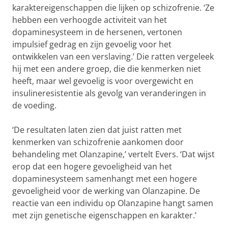
karaktereigenschappen die lijken op schizofrenie. ‘Ze
hebben een verhoogde activiteit van het
dopaminesysteem in de hersenen, vertonen
impulsief gedrag en zijn gevoelig voor het
ontwikkelen van een verslaving.’ Die ratten vergeleek
hij met een andere groep, die die kenmerken niet
heeft, maar wel gevoelig is voor overgewicht en
insulineresistentie als gevolg van veranderingen in
de voeding.
‘De resultaten laten zien dat juist ratten met
kenmerken van schizofrenie aankomen door
behandeling met Olanzapine,’ vertelt Evers. ‘Dat wijst
erop dat een hogere gevoeligheid van het
dopaminesysteem samenhangt met een hogere
gevoeligheid voor de werking van Olanzapine. De
reactie van een individu op Olanzapine hangt samen
met zijn genetische eigenschappen en karakter.’