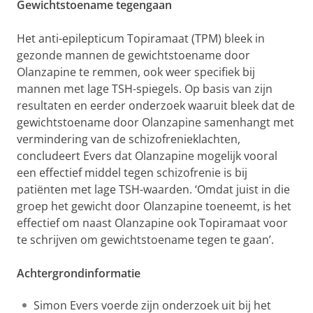
Gewichtstoename tegengaan
Het anti-epilepticum Topiramaat (TPM) bleek in
gezonde mannen de gewichtstoename door
Olanzapine te remmen, ook weer specifiek bij
mannen met lage TSH-spiegels. Op basis van zijn
resultaten en eerder onderzoek waaruit bleek dat de
gewichtstoename door Olanzapine samenhangt met
vermindering van de schizofrenieklachten,
concludeert Evers dat Olanzapine mogelijk vooral
een effectief middel tegen schizofrenie is bij
patiënten met lage TSH-waarden. ‘Omdat juist in die
groep het gewicht door Olanzapine toeneemt, is het
effectief om naast Olanzapine ook Topiramaat voor
te schrijven om gewichtstoename tegen te gaan’.
Achtergrondinformatie
Simon Evers voerde zijn onderzoek uit bij het