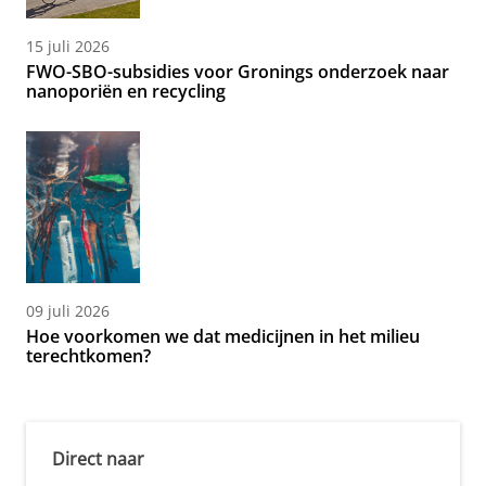
15 juli 2026
FWO-SBO-subsidies voor Gronings onderzoek naar
nanoporiën en recycling
09 juli 2026
Hoe voorkomen we dat medicijnen in het milieu
terechtkomen?
Direct naar