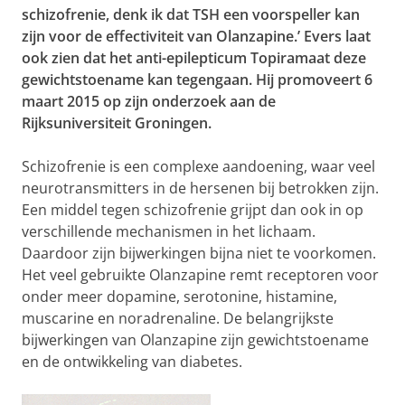
schizofrenie, denk ik dat TSH een voorspeller kan
zijn voor de effectiviteit van Olanzapine.’ Evers laat
ook zien dat het anti-epilepticum Topiramaat deze
gewichtstoename kan tegengaan. Hij promoveert 6
maart 2015 op zijn onderzoek aan de
Rijksuniversiteit Groningen.
Schizofrenie is een complexe aandoening, waar veel
neurotransmitters in de hersenen bij betrokken zijn.
Een middel tegen schizofrenie grijpt dan ook in op
verschillende mechanismen in het lichaam.
Daardoor zijn bijwerkingen bijna niet te voorkomen.
Het veel gebruikte Olanzapine remt receptoren voor
onder meer dopamine, serotonine, histamine,
muscarine en noradrenaline. De belangrijkste
bijwerkingen van Olanzapine zijn gewichtstoename
en de ontwikkeling van diabetes.